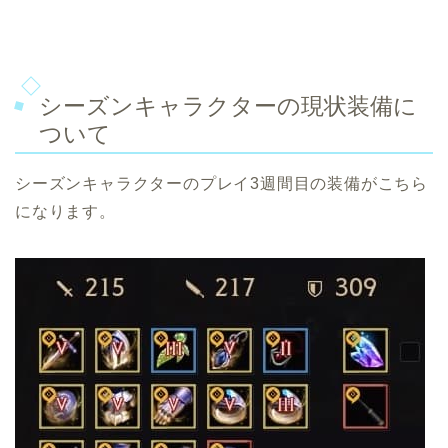
シーズンキャラクターの現状装備に
ついて
シーズンキャラクターのプレイ3週間目の装備がこちら
になります。