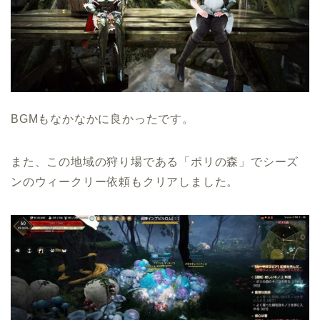
BGMもなかなかに良かったです。
また、この地域の狩り場である「ポリの森」でシーズ
ンのウィークリー依頼もクリアしました。