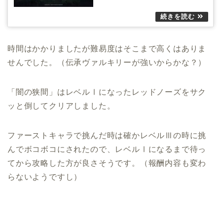
時間はかかりましたが難易度はそこまで高くはありま
せんでした。（伝承ヴァルキリーが強いからかな？）
「闇の狭間」はレベルⅠになったレッドノーズをサク
ッと倒してクリアしました。
ファーストキャラで挑んだ時は確かレベルⅢの時に挑
んでボコボコにされたので、レベルⅠになるまで待っ
てから攻略した方が良さそうです。（報酬内容も変わ
らないようですし）