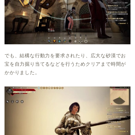
でも、結構な行動力を要求されたり、広大な砂漠でお
宝を自力掘り当てるなどを行うためクリアまで時間が
かかりました。