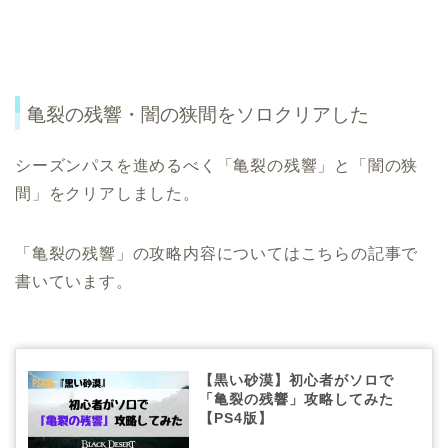
亀裂の残響・闇の狭間をソロクリアした
シーズンパスを進めるべく「亀裂の残響」と「闇の狭
間」をクリアしました。
「亀裂の残響」の攻略内容についてはこちらの記事で
書いています。
【黒い砂漠】初心者がソロで
「亀裂の残響」攻略してみた
【PS4版】