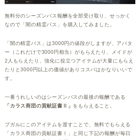
無料分のシーズンパス報酬を全部受け取り、せっかく
なので「闇の精霊パス」を購入してみました。
「闇の精霊パス」は3000円の値段がしますが、アバタ
ー（これだけで3000円相当）がもらえたり、メイドが
2人もらえたり、強化に役立つアイテムが大量にもらえ
たりと3000円以上の価値がありコスパはかなりいいで
す。
一番うれしいのはシーズンパスの最後の報酬である
「カラス商団の貢献証書Ⅱ」
をもらえること。
プガルにこのアイテムを渡すことで、無料でもらえる
「カラス商団の貢献証書Ⅰ」と同じ下記の報酬が毎日