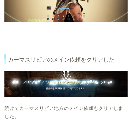
カーマスリビアのメイン依頼をクリアした
続けてカーマスリビア地方のメイン依頼もクリアしま
した。