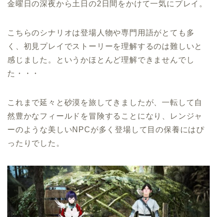
金曜日の深夜から土日の2日間をかけて一気にプレイ。
こちらのシナリオは登場人物や専門用語がとても多
く、初見プレイでストーリーを理解するのは難しいと
感じました。というかほとんど理解できませんでし
た・・・
これまで延々と砂漠を旅してきましたが、一転して自
然豊かなフィールドを冒険することになり、レンジャ
ーのような美しいNPCが多く登場して目の保養にはぴ
ったりでした。