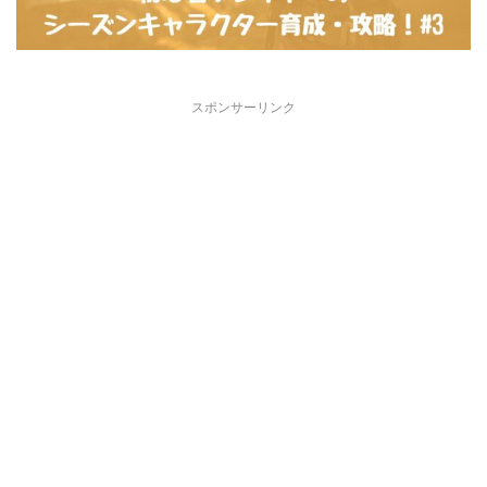
スポンサーリンク