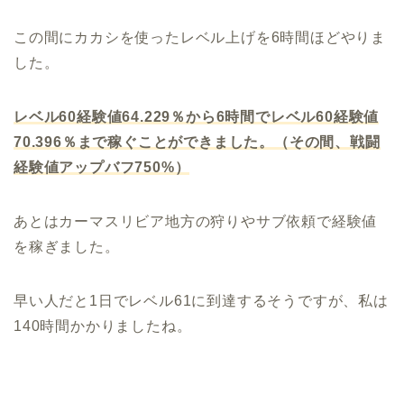
この間にカカシを使ったレベル上げを6時間ほどやりま
した。
レベル60経験値64.229％から6時間でレベル60経験値
70.396％まで稼ぐことができました。（その間、戦闘
経験値アップバフ750%）
あとはカーマスリビア地方の狩りやサブ依頼で経験値
を稼ぎました。
早い人だと1日でレベル61に到達するそうですが、私は
140時間かかりましたね。