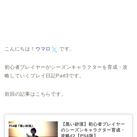
こんにちは！
ウマロ
です。
初心者プレイヤーがシーズンキャラクターを育成・攻
略していくプレイ日記Part3です。
前回の記事はこちらです。
【黒い砂漠】初心者プレイヤー
のシーズンキャラクター育成・
攻略#2【PS4版】