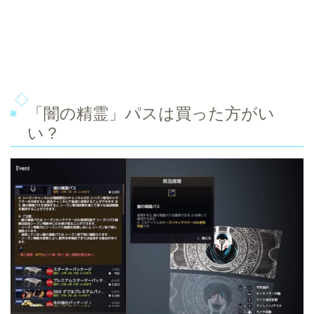
「闇の精霊」パスは買った方がい
い？