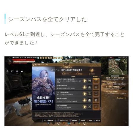
シーズンパスを全てクリアした
レベル61に到達し、シーズンパスも全て完了すること
ができました！