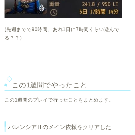
(先週までで90時間、あれ1日に7時間くらい遊んで
る？？）
この1週間でやったこと
この1週間のプレイで行ったことをまとめます。
バレンシアⅡのメイン依頼をクリアした