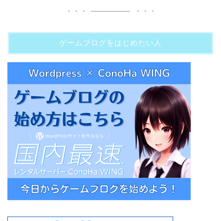
ゲームブログをはじめたい人