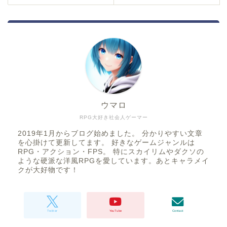
ウマロ
RPG大好き社会人ゲーマー
2019年1月からブログ始めました。 分かりやすい文章
を心掛けて更新してます。 好きなゲームジャンルは
RPG・アクション・FPS。 特にスカイリムやダクソの
ような硬派な洋風RPGを愛しています。あとキャラメイ
クが大好物です！