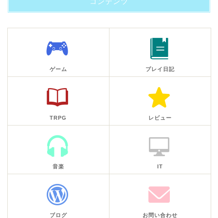
コンテンツ
ゲーム
プレイ日記
TRPG
レビュー
音楽
IT
ブログ
お問い合わせ