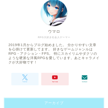
ウマロ
RPG大好き社会人ゲーマー
2019年1月からブログ始めました。 分かりやすい文章
を心掛けて更新してます。 好きなゲームジャンルは
RPG・アクション・FPS。 特にスカイリムやダクソの
ような硬派な洋風RPGを愛しています。あとキャラメイ
クが大好物です！
アーカイブ