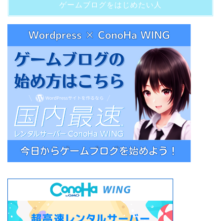
ゲームブログをはじめたい人