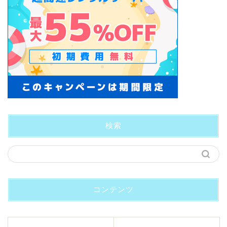
検索
コンテンツ