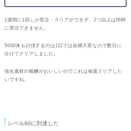
1週間に1回しか受注・クリアができず、2つ以上は同時
に受注できません。
5000体も討伐するのは1日では結構大変なので数日に
分けてクリアしました。
強化素材の報酬がおいしいのでこれは毎週クリアした
いですね。
レベル60に到達した