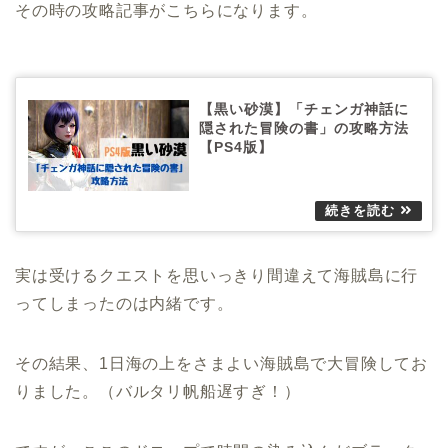
その時の攻略記事がこちらになります。
【黒い砂漠】「チェンガ神話に
隠された冒険の書」の攻略方法
【PS4版】
実は受けるクエストを思いっきり間違えて海賊島に行
ってしまったのは内緒です。
その結果、1日海の上をさまよい海賊島で大冒険してお
りました。（バルタリ帆船遅すぎ！）