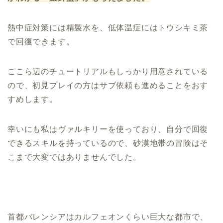
熱中症対策には精製水を、低体温症にはトウシキミ茶
で回復できます。
ここら辺のチュートリアルもしっかり用意されている
ので、初見プレイの方はサブ依頼も進めることをおす
すめします。
幸いにも私はヴァルキリーを使っており、自分で回復
できるスキルを持っているので、砂漠地帯の冒険はそ
こまで大変ではありませんでした。
首都バレンシアはカルフェオンくらい巨大な都市で、