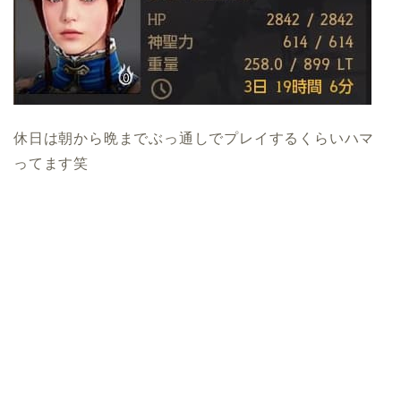
休日は朝から晩までぶっ通しでプレイするくらいハマ
ってます笑