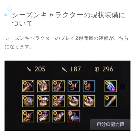
シーズンキャラクターの現状装備に
ついて
シーズンキャラクターのプレイ2週間目の装備がこちら
になります。