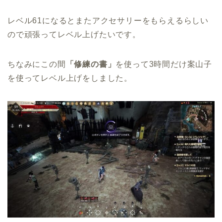
レベル61になるとまたアクセサリーをもらえるらしい
ので頑張ってレベル上げたいです。
ちなみにこの間
「修練の書」
を使って3時間だけ案山子
を使ってレベル上げをしました。