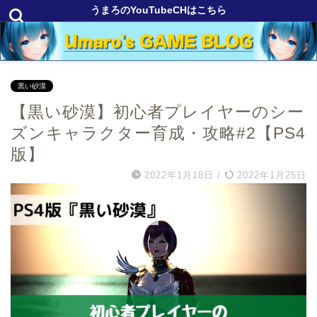
うまろのYouTubeCHはこちら
黒い砂漠
【黒い砂漠】初心者プレイヤーのシー
ズンキャラクター育成・攻略#2【PS4
版】
2022年1月18日
/
2022年1月25日