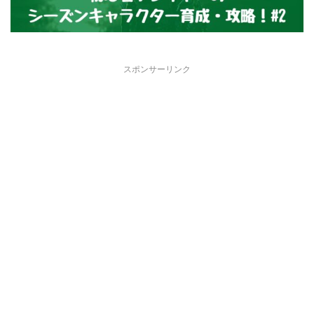
スポンサーリンク