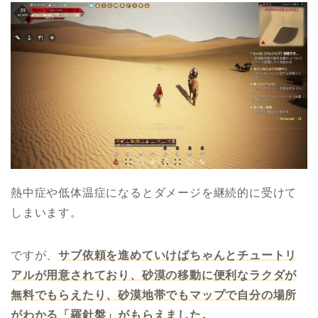
熱中症や低体温症になるとダメージを継続的に受けて
しまいます。
ですが、
サブ依頼を進めていけばちゃんとチュートリ
アルが用意されており、砂漠の移動に便利なラクダが
無料でもらえたり、砂漠地帯でもマップで自分の場所
がわかる「羅針盤」がもらえました。