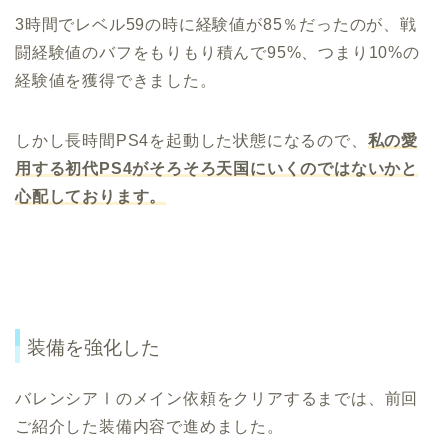
3時間でレベル59の時に経験値が85％だったのが、戦
闘経験値のバフをもりもり積んで95%、つまり10%の
経験値を獲得できました。
しかし長時間PS4を起動した状態になるので、
私の愛
用する初代PS4がそろそろ天国にいくのではないかと
心配しております。
装備を強化した
バレンシアⅠのメイン依頼をクリアするまでは、前回
ご紹介した装備内容で進めました。