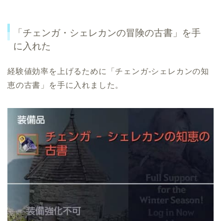
「チェンガ・シェレカンの冒険の古書」を手
に入れた
経験値効率を上げるために「チェンガ-シェレカンの知
恵の古書」を手に入れました。