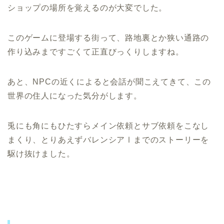
ショップの場所を覚えるのが大変でした。
このゲームに登場する街って、路地裏とか狭い通路の
作り込みまですごくて正直びっくりしますね。
あと、NPCの近くによると会話が聞こえてきて、この
世界の住人になった気分がします。
兎にも角にもひたすらメイン依頼とサブ依頼をこなし
まくり、とりあえずバレンシアⅠまでのストーリーを
駆け抜けました。