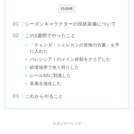
CLOSE
シーズンキャラクターの現状装備について
この1週間でやったこと
「チェンガ・シェレカンの冒険の古書」を手
に入れた
バレンシアⅠのメイン依頼をクリアした
砂漠地帯で色々狩りした
レベル60に到達した
装備を強化した
これからやること
スポンサーリンク