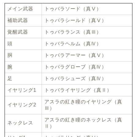
メイン武器
トゥバラソード（真Ⅴ）
補助武器
トゥバラシールド（真Ⅴ）
覚醒武器
トゥバラランス（真Ⅲ）
頭
トゥバラヘルム（真Ⅳ）
胴
トゥバラアーマー（真Ⅴ）
腕
トゥバラグローブ（真Ⅳ）
足
トゥバラシューズ（真Ⅳ）
イヤリング1
トゥバライヤリング（真Ⅱ）
アスラの紅き瞳のイヤリング（真
イヤリング2
Ⅲ）
アスラの紅き瞳のネックレス（真
ネックレス
Ⅱ）