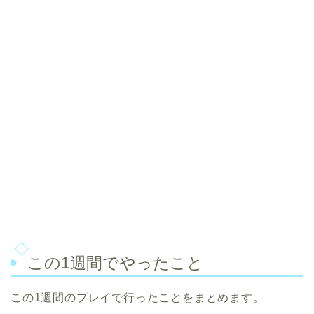
この1週間でやったこと
この1週間のプレイで行ったことをまとめます。