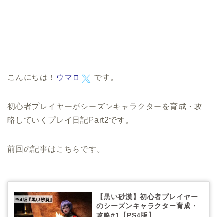
こんにちは！
ウマロ
です。
初心者プレイヤーがシーズンキャラクターを育成・攻
略していくプレイ日記Part2です。
前回の記事はこちらです。
【黒い砂漠】初心者プレイヤー
のシーズンキャラクター育成・
攻略#1【PS4版】