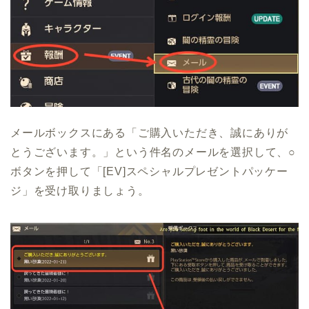
メールボックスにある「ご購入いただき、誠にありが
とうございます。」という件名のメールを選択して、○
ボタンを押して「[EV]スペシャルプレゼントパッケー
ジ」を受け取りましょう。