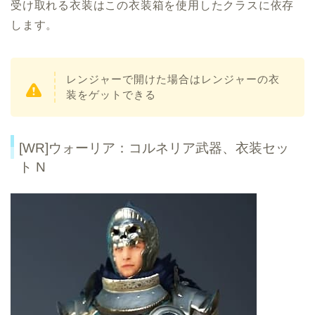
受け取れる衣装はこの衣装箱を使用したクラスに依存
します。
レンジャーで開けた場合はレンジャーの衣
装をゲットできる
[WR]ウォーリア：コルネリア武器、衣装セッ
ト N