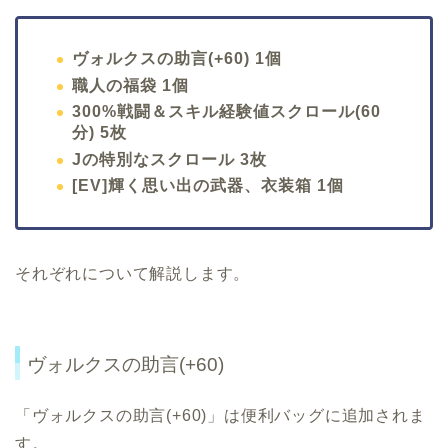
ヴォルクスの助言(+60) 1個
職人の福袋 1個
300%戦闘＆スキル経験値スクロール(60
分) 5枚
Jの特別なスクロール 3枚
[EV]輝く思い出の武器、衣装箱 1個
それぞれについて解説します。
ヴォルクスの助言(+60)
「ヴォルクスの助言(+60)」は便利バッグに追加されま
す。