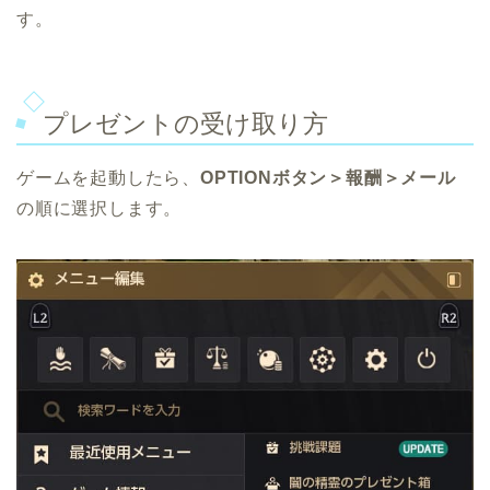
す。
プレゼントの受け取り方
ゲームを起動したら、
OPTIONボタン＞報酬＞メール
の順に選択します。