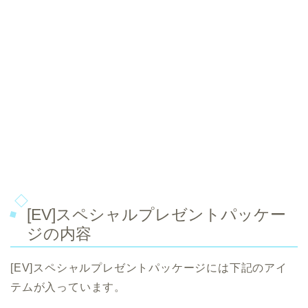
[EV]スペシャルプレゼントパッケー
ジの内容
[EV]スペシャルプレゼントパッケージには下記のアイ
テムが入っています。