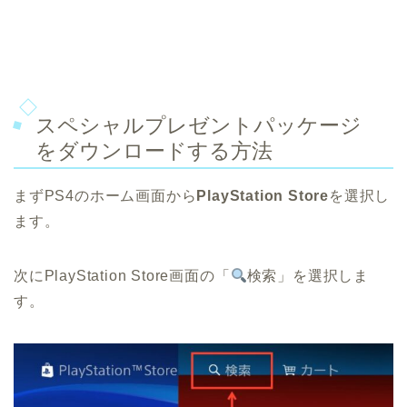
スペシャルプレゼントパッケージ
をダウンロードする方法
まずPS4のホーム画面から
PlayStation Store
を選択し
ます。
次にPlayStation Store画面の「
検索」を選択しま
す。