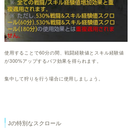
使用することで60分の間、戦闘経験値とスキル経験値
が300%アップするバフ効果を得られます。
集中して狩りを行う場合に使用しましょう。
Jの特別なスクロール