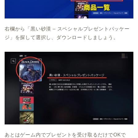
右欄から「黒い砂漠 – スペシャルプレゼントパッケー
ジ」を探して選択し、ダウンロードしましょう。
あとはゲーム内でプレゼントを受け取るだけでOKで