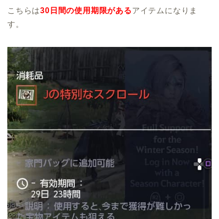
こちらは
30日間の使用期限がある
アイテムになりま
す。