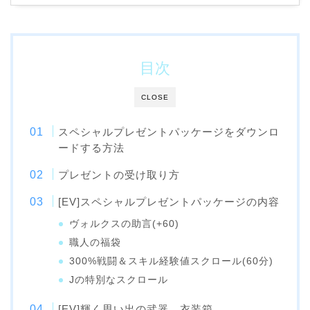
目次
CLOSE
スペシャルプレゼントパッケージをダウンロ
ードする方法
プレゼントの受け取り方
[EV]スペシャルプレゼントパッケージの内容
ヴォルクスの助言(+60)
職人の福袋
300%戦闘＆スキル経験値スクロール(60分)
Jの特別なスクロール
[EV]輝く思い出の武器、衣装箱