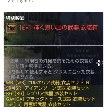
ことができます。