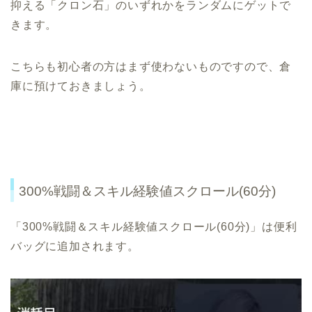
抑える「クロン石」のいずれかをランダムにゲットで
きます。
こちらも初心者の方はまず使わないものですので、倉
庫に預けておきましょう。
300%戦闘＆スキル経験値スクロール(60分)
「300%戦闘＆スキル経験値スクロール(60分)」は便利
バッグに追加されます。