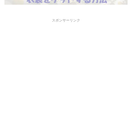
スポンサーリンク