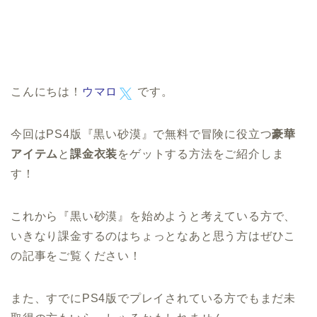
こんにちは！
ウマロ
です。
今回はPS4版『黒い砂漠』で無料で冒険に役立つ
豪華
アイテム
と
課金衣装
をゲットする方法をご紹介しま
す！
これから『黒い砂漠』を始めようと考えている方で、
いきなり課金するのはちょっとなあと思う方はぜひこ
の記事をご覧ください！
また、すでにPS4版でプレイされている方でもまだ未