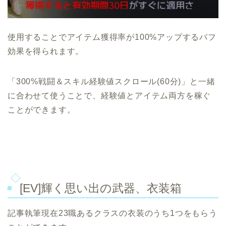
使用することでアイテム獲得率が100%アップするバフ
効果を得られます。
「300%戦闘＆スキル経験値スクロール(60分)」と一緒
に合わせて使うことで、経験値とアイテム両方を稼ぐ
ことができます。
[EV]輝く思い出の武器、衣装箱
記事執筆現在23職あるクラスの衣装のうち1つをもらう