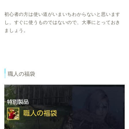
初心者の方は使い道がいまいちわからないと思います
し、すぐに使うものではないので、大事にとっておき
ましょう。
職人の福袋