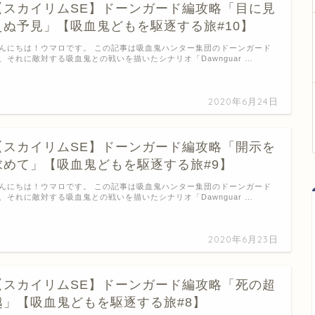
【スカイリムSE】ドーンガード編攻略「目に見
えぬ予見」【吸血鬼どもを駆逐する旅#10】
んにちは！ウマロです。 この記事は吸血鬼ハンター集団のドーンガード
、それに敵対する吸血鬼との戦いを描いたシナリオ「Dawnguar …
2020年6月24日
【スカイリムSE】ドーンガード編攻略「開示を
求めて」【吸血鬼どもを駆逐する旅#9】
んにちは！ウマロです。 この記事は吸血鬼ハンター集団のドーンガード
、それに敵対する吸血鬼との戦いを描いたシナリオ「Dawnguar …
2020年6月23日
【スカイリムSE】ドーンガード編攻略「死の超
越」【吸血鬼どもを駆逐する旅#8】