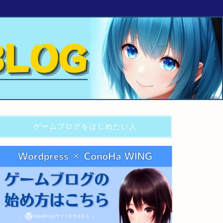
ゲームブログをはじめたい人