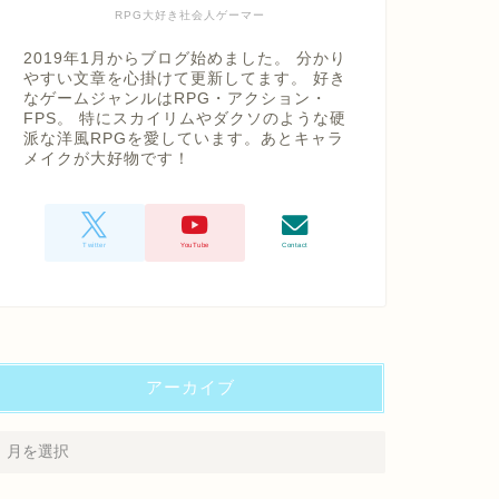
RPG大好き社会人ゲーマー
2019年1月からブログ始めました。 分かり
やすい文章を心掛けて更新してます。 好き
なゲームジャンルはRPG・アクション・
FPS。 特にスカイリムやダクソのような硬
派な洋風RPGを愛しています。あとキャラ
メイクが大好物です！
アーカイブ