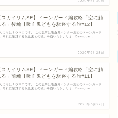
2020年6月30日
【スカイリムSE】ドーンガード編攻略「空に触
れる」後編【吸血鬼どもを駆逐する旅#12】
んにちは！ウマロです。 この記事は吸血鬼ハンター集団のドーンガード
、それに敵対する吸血鬼との戦いを描いたシナリオ「Dawnguar …
2020年6月28日
【スカイリムSE】ドーンガード編攻略「空に触
れる」前編【吸血鬼どもを駆逐する旅#11】
んにちは！ウマロです。 この記事は吸血鬼ハンター集団のドーンガード
、それに敵対する吸血鬼との戦いを描いたシナリオ「Dawnguar …
2020年6月27日