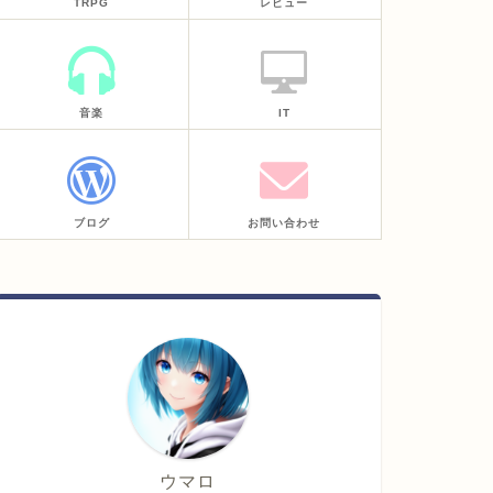
TRPG
レビュー
音楽
IT
ブログ
お問い合わせ
ウマロ