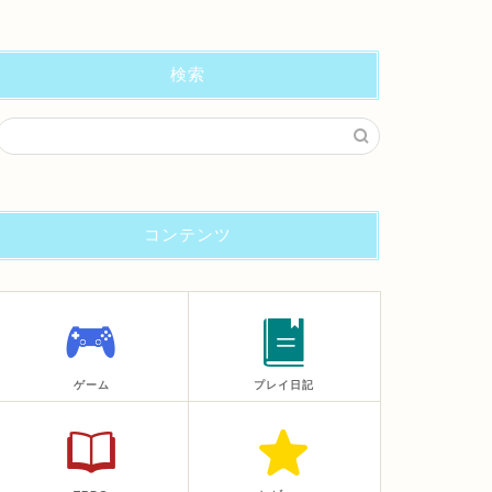
検索
コンテンツ
ゲーム
プレイ日記