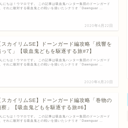
んにちは！ウマロです。 この記事は吸血鬼ハンター集団のドーンガード
、それに敵対する吸血鬼との戦いを描いたシナリオ「Dawnguar …
2020年6月22日
【スカイリムSE】ドーンガード編攻略「残響を
追って」【吸血鬼どもを駆逐する旅#7】
んにちは！ウマロです。 この記事は吸血鬼ハンター集団のドーンガード
、それに敵対する吸血鬼との戦いを描いたシナリオ「Dawnguar …
2020年6月20日
【スカイリムSE】ドーンガード編攻略「巻物の
偵察」【吸血鬼どもを駆逐する旅#6】
んにちは！ウマロです。 この記事は吸血鬼ハンター集団のドーンガード
、それに敵対する吸血鬼との戦いを描いたシナリオ「Dawnguar …