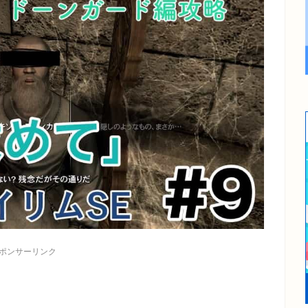
ポンサーリンク