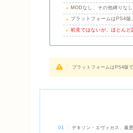
MODなし、その他縛りな
プラットフォームはPS4版
初見ではないが、ほとんど
プラットフォームはPS4版で
デキソン・エヴィカス、最