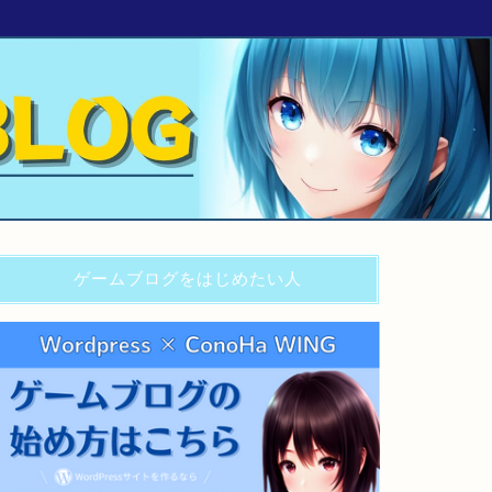
ゲームブログをはじめたい人