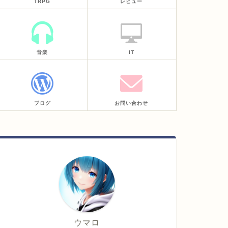
TRPG
レビュー
音楽
IT
ブログ
お問い合わせ
ウマロ