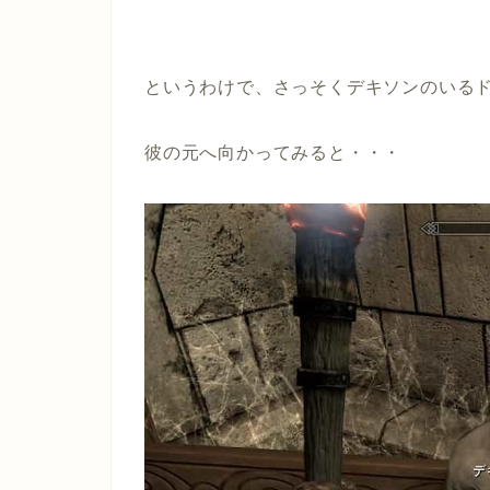
というわけで、さっそくデキソンのいる
彼の元へ向かってみると・・・