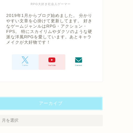
RPG大好き社会人ゲーマー
2019年1月からブログ始めました。 分かり
やすい文章を心掛けて更新してます。 好き
なゲームジャンルはRPG・アクション・
FPS。 特にスカイリムやダクソのような硬
派な洋風RPGを愛しています。あとキャラ
メイクが大好物です！
アーカイブ