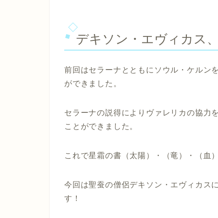
デキソン・エヴィカス
前回はセラーナとともにソウル・ケルン
ができました。
セラーナの説得によりヴァレリカの協力
ことができました。
これで星霜の書（太陽）・（竜）・（血）
今回は聖蚕の僧侶デキソン・エヴィカス
す！