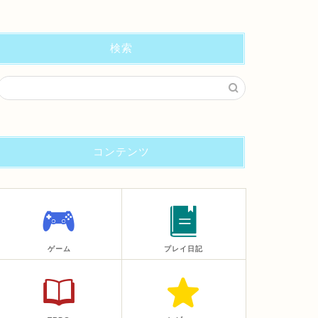
検索
コンテンツ
ゲーム
プレイ日記