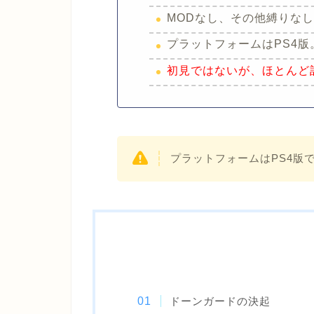
MODなし、その他縛りな
プラットフォームはPS4版
初見ではないが、ほとんど
プラットフォームはPS4版で
ドーンガードの決起