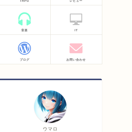
TRPG
レビュー
音楽
IT
ブログ
お問い合わせ
ウマロ