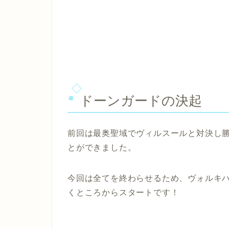
ドーンガードの決起
前回は最奥聖域でヴィルスールと対決し
とができました。
今回は全てを終わらせるため、ヴォルキ
くところからスタートです！