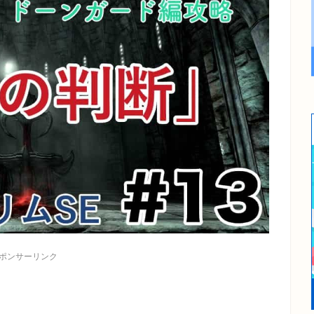
ポンサーリンク