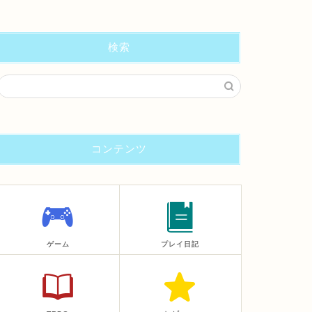
検索
コンテンツ
ゲーム
プレイ日記