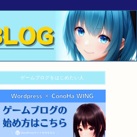
ゲームブログをはじめたい人