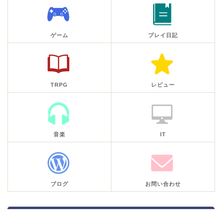
ゲーム
プレイ日記
TRPG
レビュー
音楽
IT
ブログ
お問い合わせ