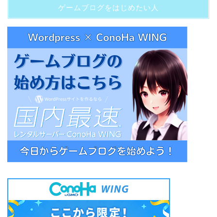
ゲームブログをはじめたい人