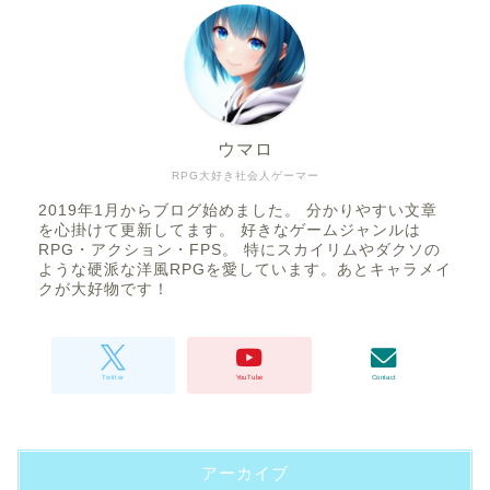
ウマロ
RPG大好き社会人ゲーマー
2019年1月からブログ始めました。 分かりやすい文章
を心掛けて更新してます。 好きなゲームジャンルは
RPG・アクション・FPS。 特にスカイリムやダクソの
ような硬派な洋風RPGを愛しています。あとキャラメイ
クが大好物です！
アーカイブ