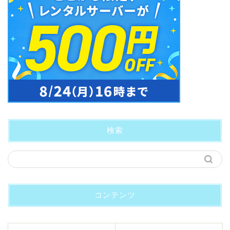
検索
コンテンツ