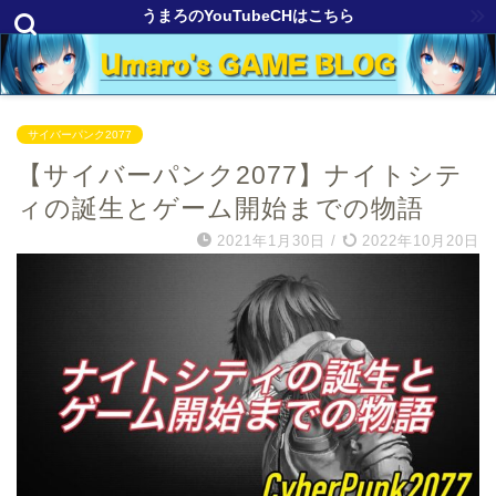
うまろのYouTubeCHはこちら
サイバーパンク2077
【サイバーパンク2077】ナイトシテ
ィの誕生とゲーム開始までの物語
2021年1月30日
/
2022年10月20日