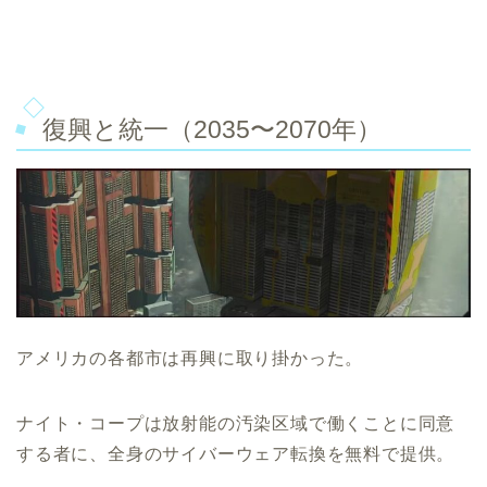
復興と統一（2035〜2070年）
アメリカの各都市は再興に取り掛かった。
ナイト・コープは放射能の汚染区域で働くことに同意
する者に、全身のサイバーウェア転換を無料で提供。