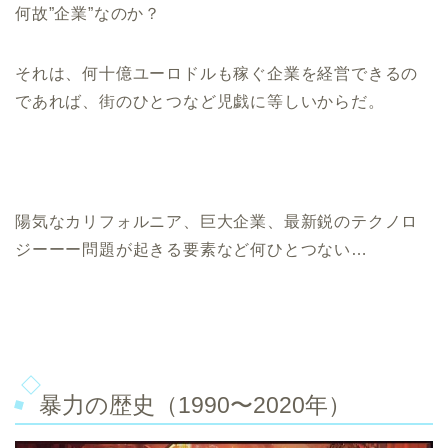
何故”企業”なのか？
それは、何十億ユーロドルも稼ぐ企業を経営できるの
であれば、街のひとつなど児戯に等しいからだ。
陽気なカリフォルニア、巨大企業、最新鋭のテクノロ
ジーーー問題が起きる要素など何ひとつない…
暴力の歴史（1990〜2020年）