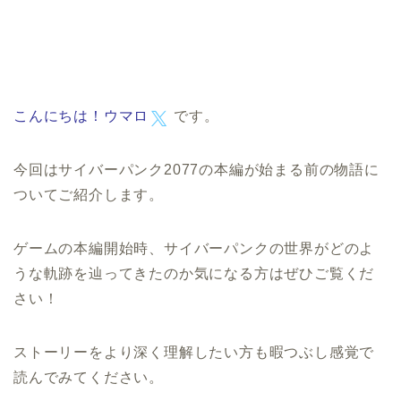
こんにちは！
ウマロ
です。
今回はサイバーパンク2077の本編が始まる前の物語に
ついてご紹介します。
ゲームの本編開始時、サイバーパンクの世界がどのよ
うな軌跡を辿ってきたのか気になる方はぜひご覧くだ
さい！
ストーリーをより深く理解したい方も暇つぶし感覚で
読んでみてください。