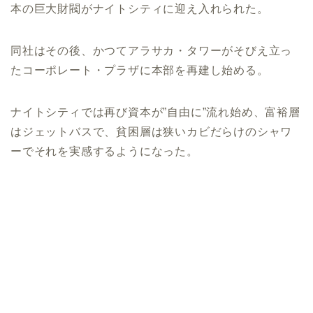
本の巨大財閥がナイトシティに迎え入れられた。
同社はその後、かつてアラサカ・タワーがそびえ立っ
たコーポレート・プラザに本部を再建し始める。
ナイトシティでは再び資本が”自由に”流れ始め、富裕層
はジェットバスで、貧困層は狭いカビだらけのシャワ
ーでそれを実感するようになった。