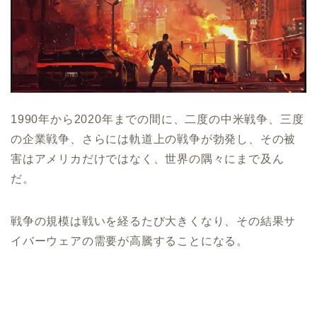
1990年から2020年までの間に、二度の中米戦争、三度
の企業戦争、さらには軌道上の戦争が勃発し、その被
害はアメリカだけではなく、世界の隅々にまで及ん
だ。
戦争の規模は戦いを経るたび大きくなり、その結果サ
イバーウェアの需要が高騰することになる。