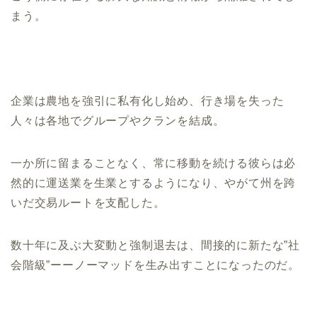
まう。
企業は農地を強引に私有化し始め、行き場を失った
人々は各地でグループやクランを結成。
一か所に留まることなく、常に移動を続ける彼らは必
然的に運送業を生業とするようになり、やがて州を跨
いだ交易ルートを支配した。
数十年に及ぶ大変動と強制退去は、間接的に新たな”社
会階級”ーーノーマッドを生み出すことになったのだ。