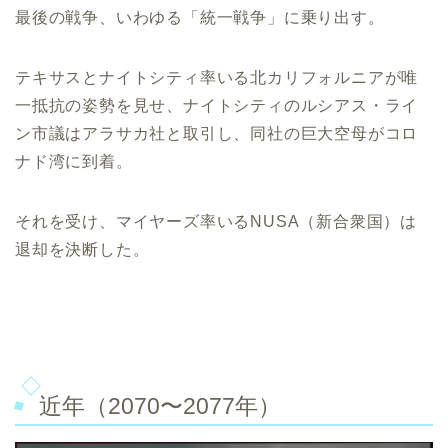
最後の戦争、いわゆる「統一戦争」に乗り出す。
テキサスとナイトシティ率いる北カリフォルニアが唯
一抵抗の姿勢を見せ、ナイトシティのルシアス・ライ
ン市議はアラサカ社と取引し、同社の巨大空母がコロ
ナド湾に到着。
それを受け、マイヤーズ率いるNUSA（新合衆国）は
退却を決断した。
近年（2070〜2077年）