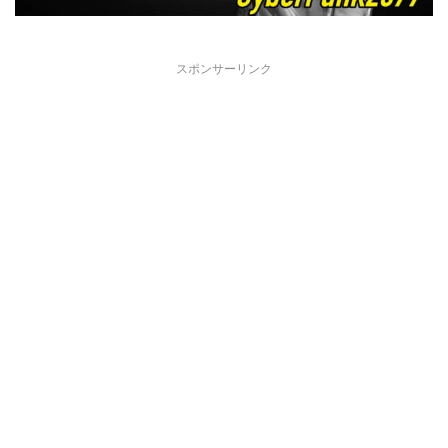
スポンサーリンク