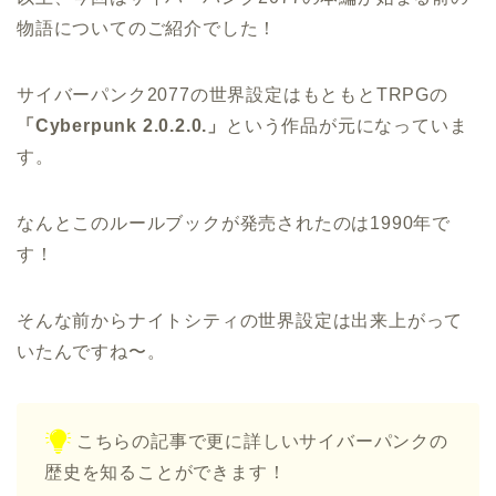
物語についてのご紹介でした！
サイバーパンク2077の世界設定はもともとTRPGの
「Cyberpunk 2.0.2.0.」
という作品が元になっていま
す。
なんとこのルールブックが発売されたのは1990年で
す！
そんな前からナイトシティの世界設定は出来上がって
いたんですね〜。
こちらの記事で更に詳しいサイバーパンクの
歴史を知ることができます！