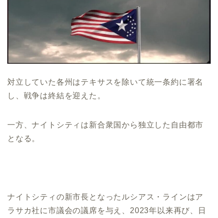
対立していた各州はテキサスを除いて統一条約に署名
し、戦争は終結を迎えた。
一方、ナイトシティは新合衆国から独立した自由都市
となる。
ナイトシティの新市長となったルシアス・ラインはア
ラサカ社に市議会の議席を与え、2023年以来再び、日