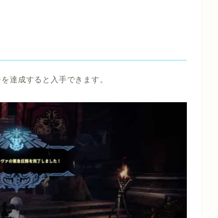
務を達成すると入手できます。