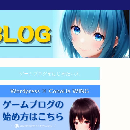
ゲームブログをはじめたい人