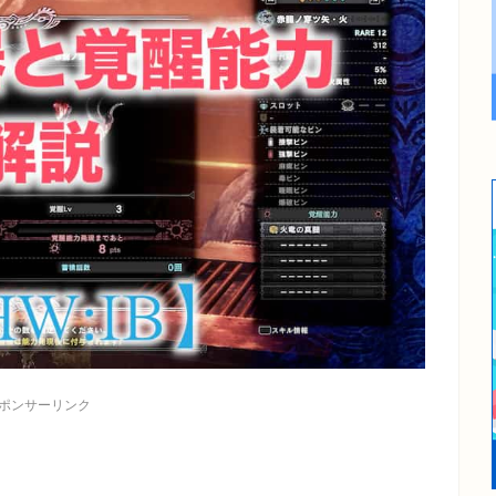
ポンサーリンク