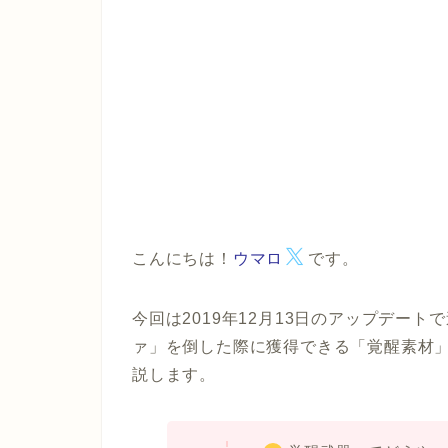
こんにちは！
ウマロ
です。
今回は2019年12月13日のアップデー
ァ」
を倒した際に獲得できる「覚醒素材
説します。