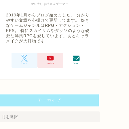
RPG大好き社会人ゲーマー
2019年1月からブログ始めました。 分かり
やすい文章を心掛けて更新してます。 好き
なゲームジャンルはRPG・アクション・
FPS。 特にスカイリムやダクソのような硬
派な洋風RPGを愛しています。あとキャラ
メイクが大好物です！
アーカイブ