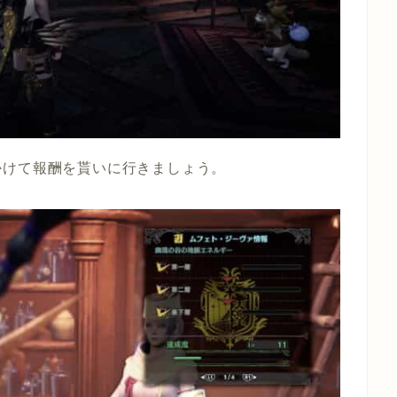
かけて報酬を貰いに行きましょう。