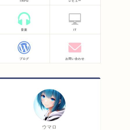
TRPG
レビュー
音楽
IT
ブログ
お問い合わせ
ウマロ