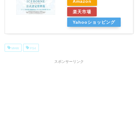
Amazon
楽天市場
Yahooショッピング
MHW
PS4
スポンサーリンク