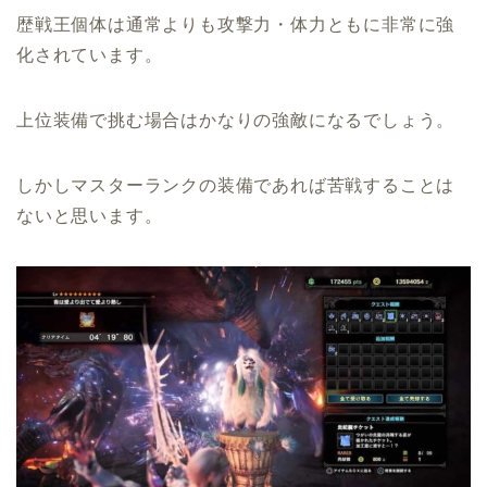
歴戦王個体は通常よりも攻撃力・体力ともに非常に強
化されています。
上位装備で挑む場合はかなりの強敵になるでしょう。
しかしマスターランクの装備であれば苦戦することは
ないと思います。