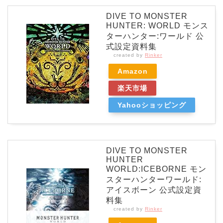
DIVE TO MONSTER
HUNTER: WORLD モンス
ターハンター:ワールド 公
式設定資料集
created by
Rinker
Amazon
楽天市場
Yahooショッピング
DIVE TO MONSTER
HUNTER
WORLD:ICEBORNE モン
スターハンターワールド:
アイスボーン 公式設定資
料集
created by
Rinker