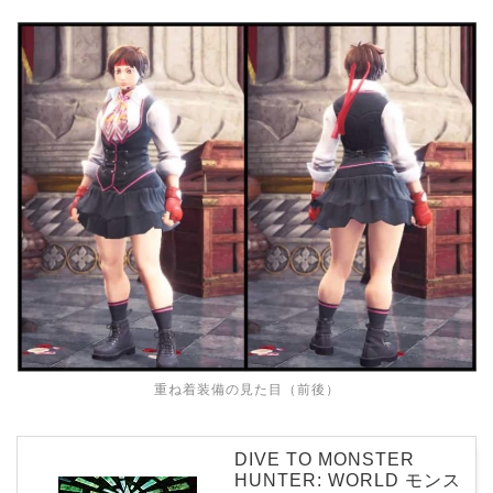
重ね着装備の見た目（前後）
DIVE TO MONSTER
HUNTER: WORLD モンス