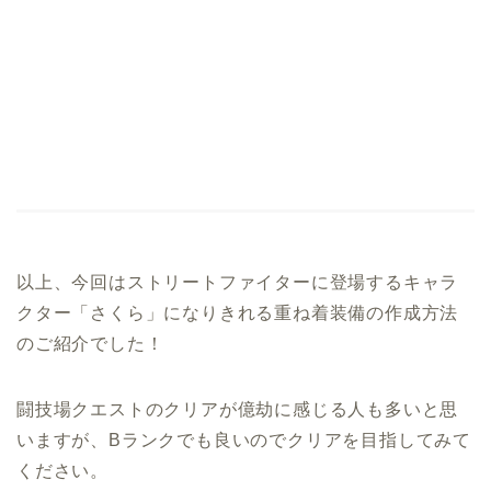
以上、今回はストリートファイターに登場するキャラ
クター「さくら」になりきれる重ね着装備の作成方法
のご紹介でした！
闘技場クエストのクリアが億劫に感じる人も多いと思
いますが、Bランクでも良いのでクリアを目指してみて
ください。