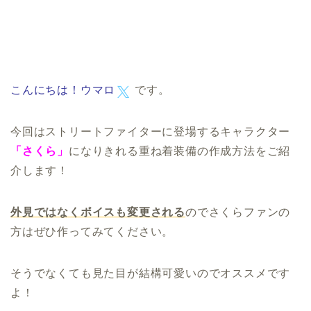
こんにちは！
ウマロ
です。
今回はストリートファイターに登場するキャラクター
「さくら」
になりきれる重ね着装備の作成方法をご紹
介します！
外見ではなくボイスも変更される
のでさくらファンの
方はぜひ作ってみてください。
そうでなくても見た目が結構可愛いのでオススメです
よ！