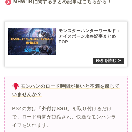
MHW:IBに関するまとめ記事はこちらから！
モンスターハンターワールド：
アイスボーン攻略記事まとめ
TOP
モンハンのロード時間が長いと不満を感じて
いませんか？
PS4の方は
「外付けSSD」
を取り付けるだけ
で、ロード時間が短縮され、快適なモンハンラ
イフを送れます。