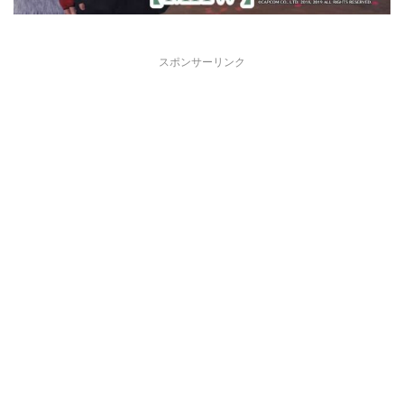
スポンサーリンク