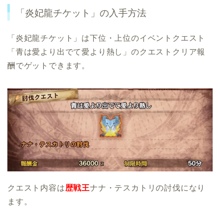
「炎妃龍チケット」の入手方法
「炎妃龍チケット」は下位・上位のイベントクエスト
「青は愛より出でて愛より熱し」のクエストクリア報
酬でゲットできます。
クエスト内容は
歴戦王
ナナ・テスカトリの討伐になり
ます。