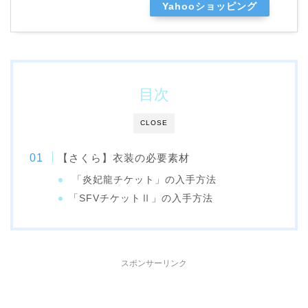
Yahooショッピング
目次
CLOSE
【さくら】衣装の必要素材
「炎妃龍チケット」の入手方法
「SFVチケットⅡ」の入手方法
スポンサーリンク