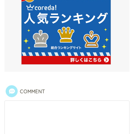
COMMENT