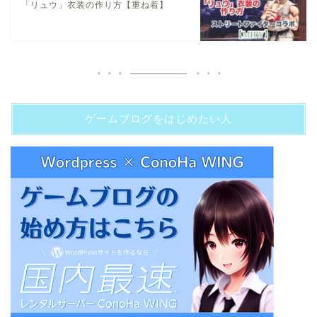
「リュウ」衣装の作り方【重ね着】
ゲームブログをはじめたい人