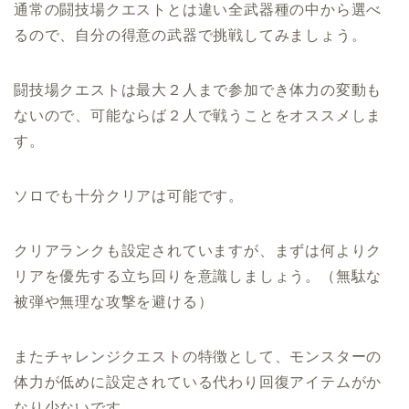
通常の闘技場クエストとは違い全武器種の中から選べ
るので、自分の得意の武器で挑戦してみましょう。
闘技場クエストは最大２人まで参加でき体力の変動も
ないので、可能ならば２人で戦うことをオススメしま
す。
ソロでも十分クリアは可能です。
クリアランクも設定されていますが、まずは何よりク
リアを優先する立ち回りを意識しましょう。（無駄な
被弾や無理な攻撃を避ける）
またチャレンジクエストの特徴として、モンスターの
体力が低めに設定されている代わり回復アイテムがか
なり少ないです。