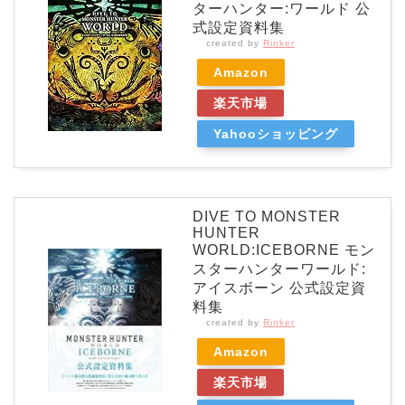
ターハンター:ワールド 公
式設定資料集
created by
Rinker
Amazon
楽天市場
Yahooショッピング
DIVE TO MONSTER
HUNTER
WORLD:ICEBORNE モン
スターハンターワールド:
アイスボーン 公式設定資
料集
created by
Rinker
Amazon
楽天市場