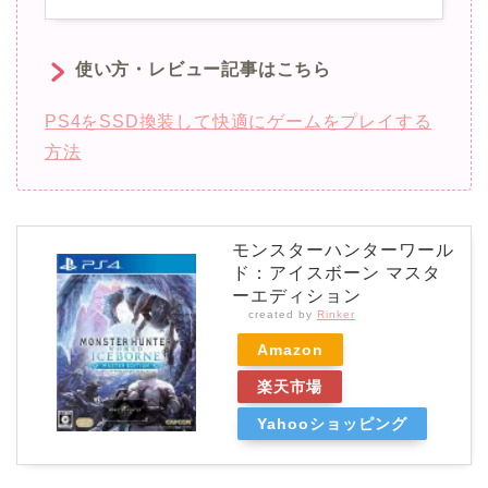
使い方・レビュー記事はこちら
PS4をSSD換装して快適にゲームをプレイする
方法
モンスターハンターワール
ド：アイスボーン マスタ
ーエディション
created by
Rinker
Amazon
楽天市場
Yahooショッピング