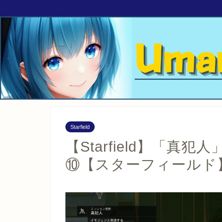
Starfield
【Starfield】「
⑩【スターフィールド