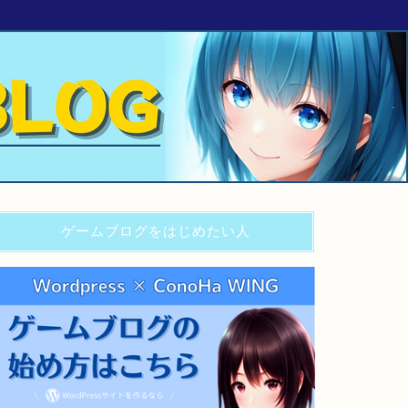
ゲームブログをはじめたい人