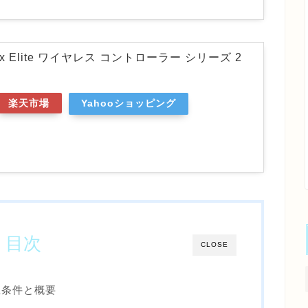
 Elite ワイヤレス コントローラー シリーズ 2
楽天市場
Yahooショッピング
目次
CLOSE
生条件と概要