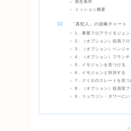
発生条件
ミッション概要
「真犯人」の攻略チャート
1．事業フロアでイモジェン
2．（オプション）役員フロ
3．（オプション）ベンジャ
4．（オプション）フランチ
5．イモジェンを見つける
6．イモジェンと対決する
7．クミホのスレートを見
8．（オプション）役員室フ
9．リュウジン・タワーにい
ス