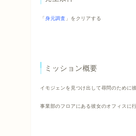
「
身元調査
」
をクリアする
ミッション概要
イモジェンを見つけ出して尋問のために
事業部のフロアにある彼女のオフィスに