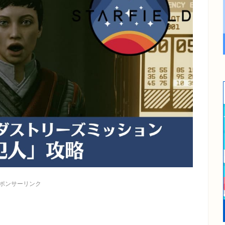
ポンサーリンク