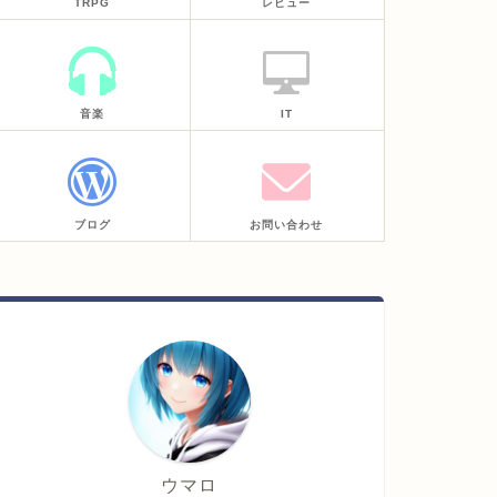
TRPG
レビュー
音楽
IT
ブログ
お問い合わせ
ウマロ