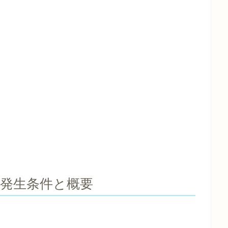
発生条件と概要