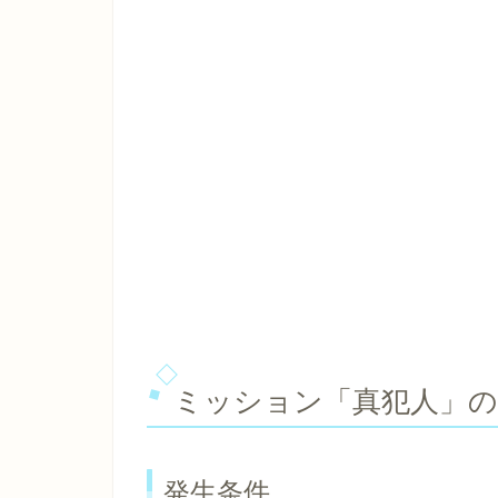
ミッション「真犯人」の
発生条件