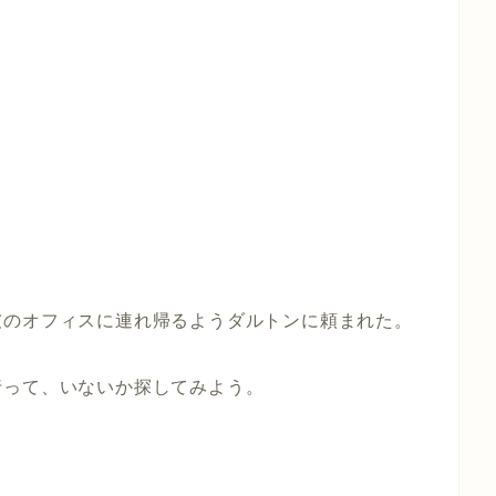
彼のオフィスに連れ帰るようダルトンに頼まれた。
行って、いないか探してみよう。