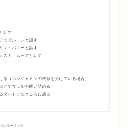
と話す
アでダルトンと話す
ミン・バユーと話す
ェスカ・ムーアと話す
つける（ベンジャミンの依頼を受けている場合）
ロアでウラルを問い詰める
るダルトンのところに戻る
ポンサーリンク