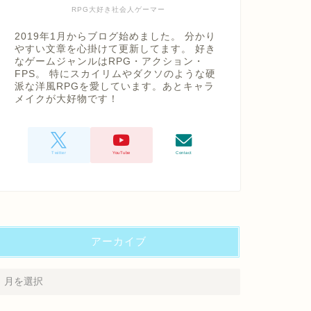
RPG大好き社会人ゲーマー
2019年1月からブログ始めました。 分かり
やすい文章を心掛けて更新してます。 好き
なゲームジャンルはRPG・アクション・
FPS。 特にスカイリムやダクソのような硬
派な洋風RPGを愛しています。あとキャラ
メイクが大好物です！
アーカイブ