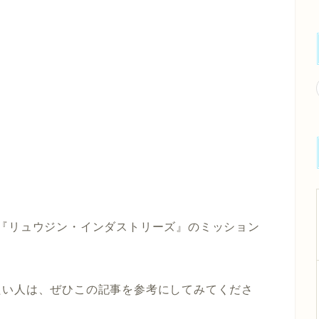
つ『リュウジン・インダストリーズ』のミッション
たい人は、ぜひこの記事を参考にしてみてくださ