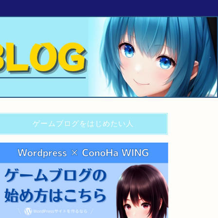
ゲームブログをはじめたい人