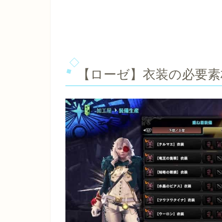
【ローゼ】衣装の必要素