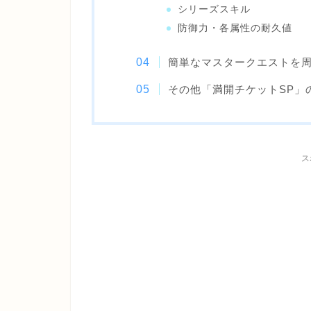
シリーズスキル
防御力・各属性の耐久値
簡単なマスタークエストを
その他「満開チケットSP」
ス