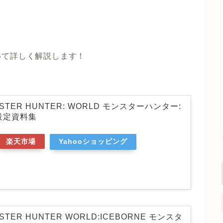
いて詳しく解説します！
ONSTER HUNTER: WORLD モンスターハンター:
設定資料集
楽天市場
Yahooショッピング
NSTER HUNTER WORLD:ICEBORNE モンスタ