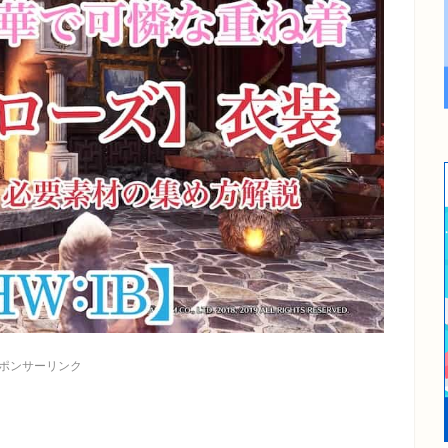
ポンサーリンク