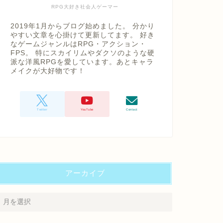
RPG大好き社会人ゲーマー
2019年1月からブログ始めました。 分かり
やすい文章を心掛けて更新してます。 好き
なゲームジャンルはRPG・アクション・
FPS。 特にスカイリムやダクソのような硬
派な洋風RPGを愛しています。あとキャラ
メイクが大好物です！
アーカイブ