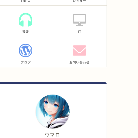
TRPG
レビュー
音楽
IT
ブログ
お問い合わせ
ウマロ