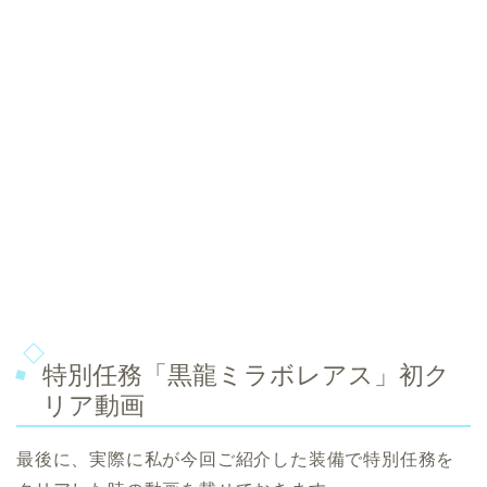
特別任務「黒龍ミラボレアス」初ク
リア動画
最後に、実際に私が今回ご紹介した装備で特別任務を