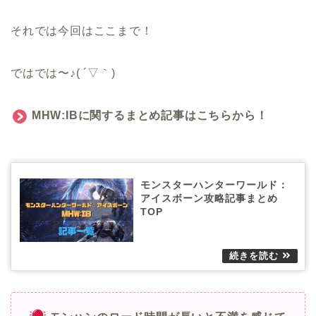
それでは今回はここまで！
ではでは〜♪( ´▽｀)
MHW:IBに関するまとめ記事はこちらから！
モンスターハンターワールド：
アイスボーン攻略記事まとめ
TOP