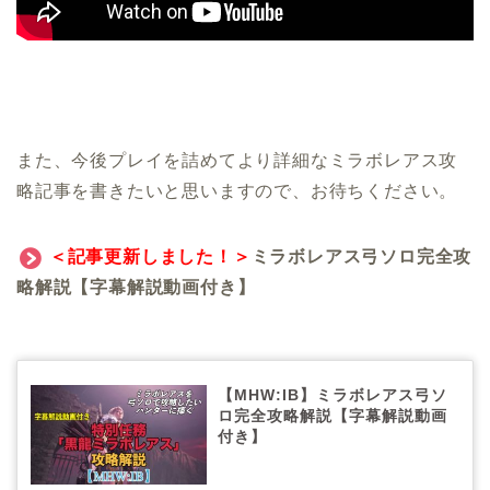
また、今後プレイを詰めてより詳細なミラボレアス攻
略記事を書きたいと思いますので、お待ちください。
＜記事更新しました！＞
ミラボレアス弓ソロ完全攻
略解説【字幕解説動画付き】
【MHW:IB】ミラボレアス弓ソ
ロ完全攻略解説【字幕解説動画
付き】