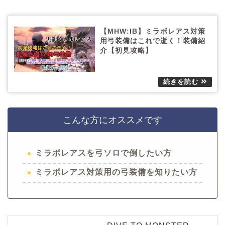
【MHW:IB】ミラボレアス対策
用弓装備はこれで逝く！装備紹
介【初見攻略】
こんな方にオススメです
ミラボレアスを弓ソロで倒したい方
ミラボレアス対策用の弓装備を知りたい方