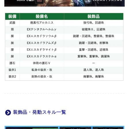
装飾品・発動スキル一覧