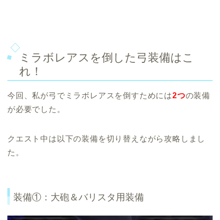
ミラボレアスを倒した弓装備はこ
れ！
今回、私が弓でミラボレアスを倒すためには
2つ
の装備
が必要でした。
クエスト中は以下の装備を切り替えながら攻略しまし
た。
装備①：大砲＆バリスタ用装備