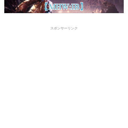
スポンサーリンク