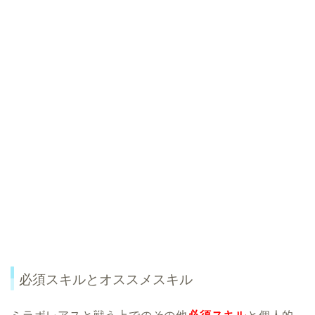
必須スキルとオススメスキル