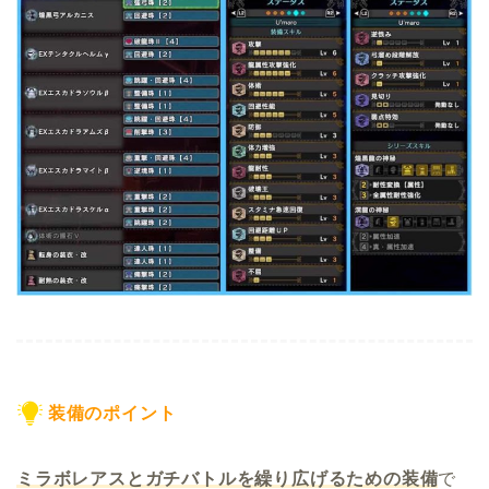
装備のポイント
ミラボレアスとガチバトルを繰り広げるための装備
で