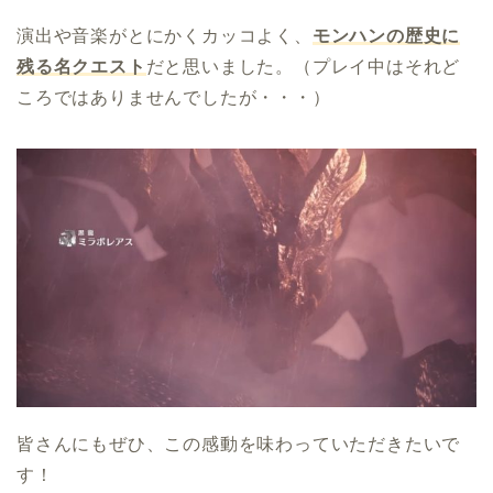
演出や音楽がとにかくカッコよく、
モンハンの歴史に
残る名クエスト
だと思いました。（プレイ中はそれど
ころではありませんでしたが・・・）
皆さんにもぜひ、この感動を味わっていただきたいで
す！