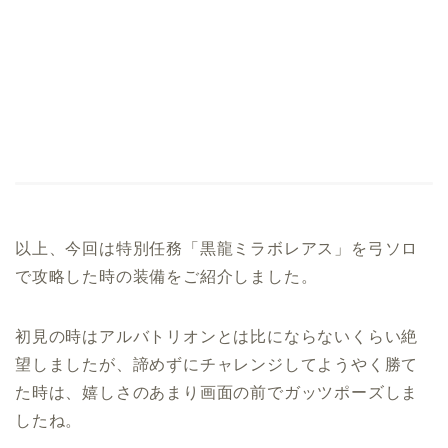
以上、今回は特別任務「黒龍ミラボレアス」を弓ソロ
で攻略した時の装備をご紹介しました。
初見の時はアルバトリオンとは比にならないくらい絶
望しましたが、諦めずにチャレンジしてようやく勝て
た時は、嬉しさのあまり画面の前でガッツポーズしま
したね。