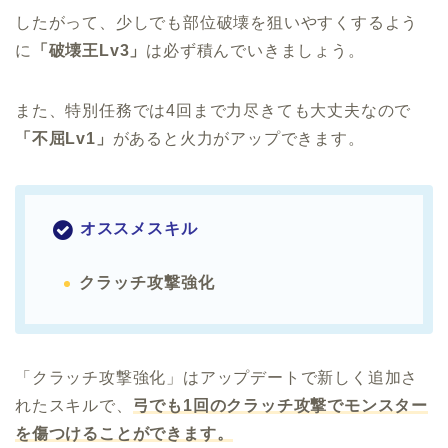
したがって、少しでも部位破壊を狙いやすくするよう
に
「破壊王Lv3」
は必ず積んでいきましょう。
また、特別任務では4回まで力尽きても大丈夫なので
「不屈Lv1」
があると火力がアップできます。
オススメスキル
クラッチ攻撃強化
「クラッチ攻撃強化」はアップデートで新しく追加さ
れたスキルで、
弓でも1回のクラッチ攻撃でモンスター
を傷つけることができます。