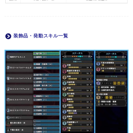
装飾品・発動スキル一覧