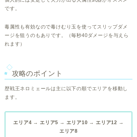
です。
毒属性も有効なので毒けむり玉を使ってスリップダメ
ージを狙うのもありです。（毎秒40ダメージを与えら
れます）
攻略のポイント
歴戦王ネロミェールは主に以下の順でエリアを移動し
ます。
エリア4 → エリア5 → エリア10 → エリア12 →
エリア8