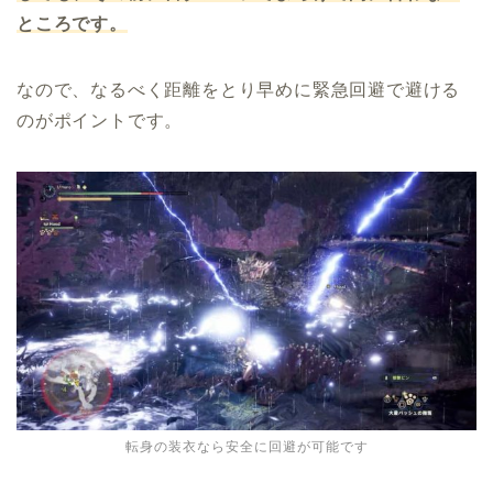
ところです。
なので、なるべく距離をとり早めに緊急回避で避ける
のがポイントです。
転身の装衣なら安全に回避が可能です