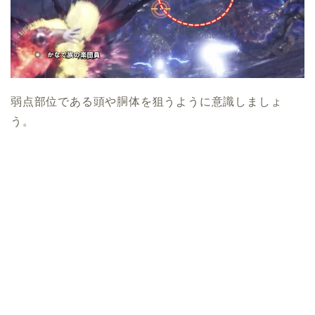
弱点部位である頭や胴体を狙うように意識しましょ
う。