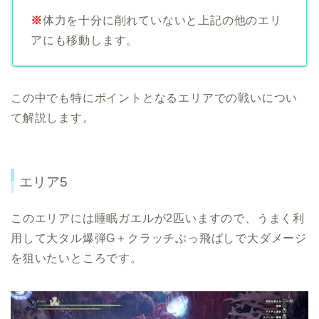
※
体力を十分に削れていないと上記の他のエリ
アにも移動します。
この中でも特にポイントとなるエリアでの戦いについ
て解説します。
エリア5
このエリアには睡眠ガエルが2匹いますので、うまく利
用して大タル爆弾G＋クラッチぶっ飛ばしで大ダメージ
を狙いたいところです。