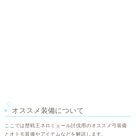
オススメ装備について
ここでは歴戦王ネロミェール討伐用のオススメ弓装備
とオトモ装備やアイテムなどを解説します。