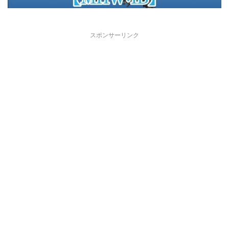
スポンサーリンク