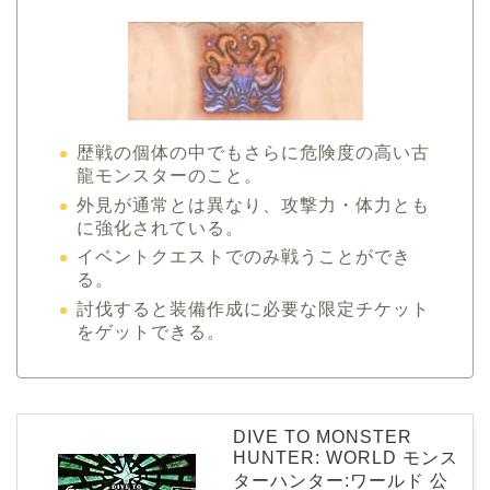
歴戦の個体の中でもさらに危険度の高い古
龍モンスターのこと。
外見が通常とは異なり、攻撃力・体力とも
に強化されている。
イベントクエストでのみ戦うことができ
る。
討伐すると装備作成に必要な限定チケット
をゲットできる。
DIVE TO MONSTER
HUNTER: WORLD モンス
ターハンター:ワールド 公