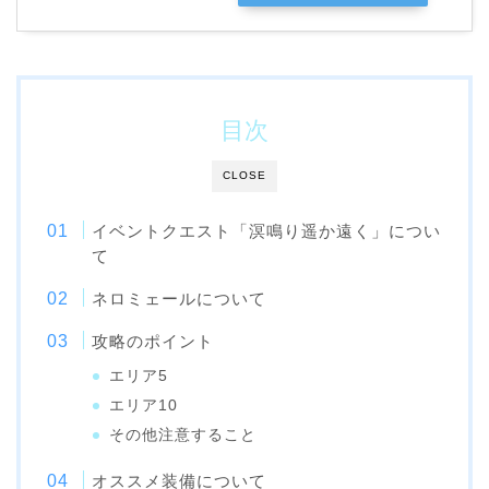
目次
CLOSE
イベントクエスト「溟鳴り遥か遠く」につい
て
ネロミェールについて
攻略のポイント
エリア5
エリア10
その他注意すること
オススメ装備について