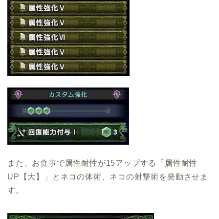
また、お食事で属性耐性が15アップする「属性耐性
UP【大】」とネコの体術、ネコの射撃術を発動させま
す。