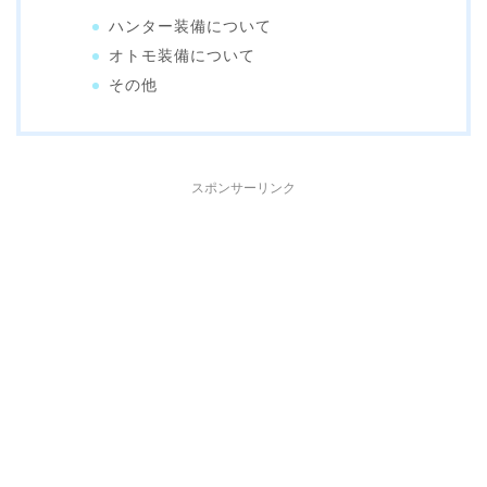
ハンター装備について
オトモ装備について
その他
スポンサーリンク