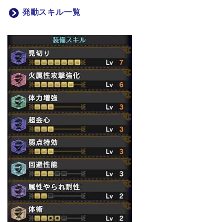
発動スキル一覧