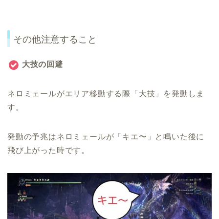
その他注意すること
大技の回避
ネロミェールがエリア移動する際「大技」を発動しま
す。
発動の予兆はネロミェールが「キエ〜」と鳴いた後に
飛び上がった時です。