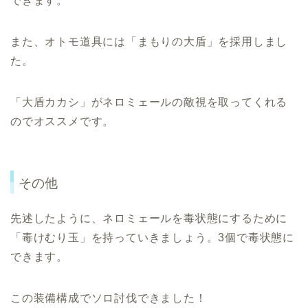
できます。
また、オトモ道具には「まもりの大盾」を採用しまし
た。
「大盾カカシ」がネロミェールの敵視を取ってくれる
のでオススメです。
その他
先述したように、ネロミェールを毒状態にするために
「毒けむり玉」を持っていきましょう。3個で毒状態に
できます。
この装備構成でソロ討伐できました！