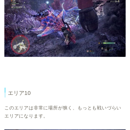
エリア10
このエリアは非常に場所が狭く、もっとも戦いづらい
エリアになります。