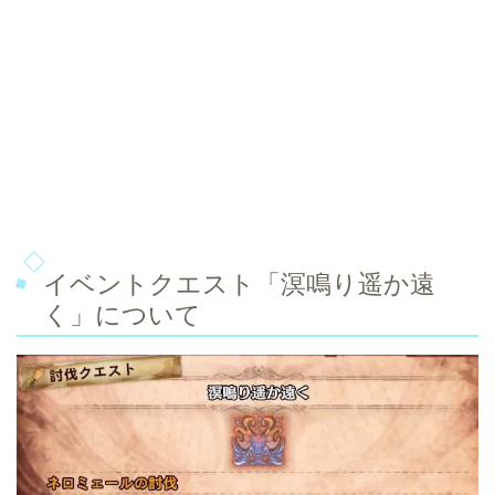
イベントクエスト「溟鳴り遥か遠
く」について