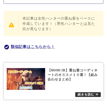
本記事は女性ハンターの重ね着をベースに
作成しています！（男性ハンターとは見た
目が異なります）
類似記事はこちらから！
【MHW:IB】重ね着コーディネ
ートのオススメ１０選！【組み
合わせまとめ】