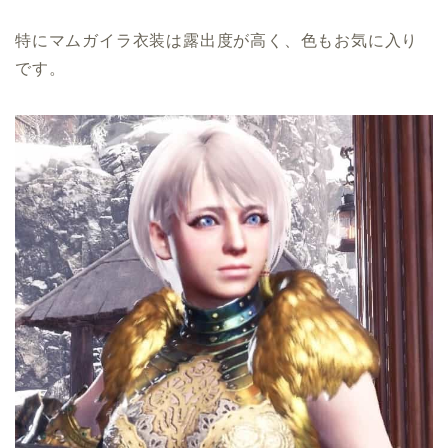
特にマムガイラ衣装は露出度が高く、色もお気に入り
です。