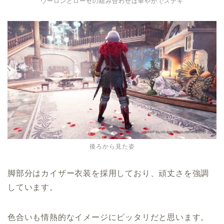
ウーロンとローゼの組み合わせは華やかでステキ
後ろから見た姿
脚部分はカイザー衣装を採用しており、頑丈さを強調
しています。
色合いも情熱的なイメージにピッタリだと思います。