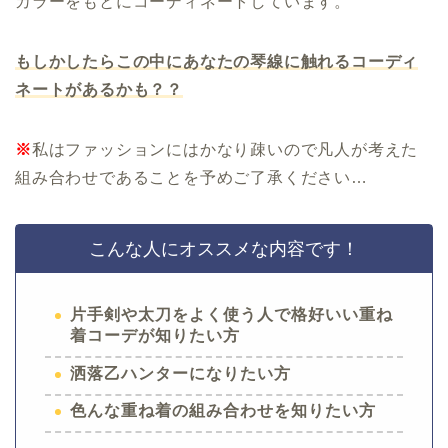
カラーをもとにコーディネートしています。
もしかしたらこの中にあなたの琴線に触れるコーディ
ネートがあるかも？？
※
私はファッションにはかなり疎いので凡人が考えた
組み合わせであることを予めご了承ください…
こんな人にオススメな内容です！
片手剣や太刀をよく使う人で格好いい重ね
着コーデが知りたい方
洒落乙ハンターになりたい方
色んな重ね着の組み合わせを知りたい方