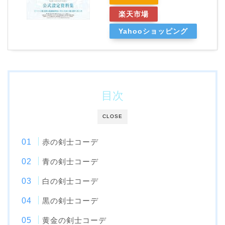
楽天市場
Yahooショッピング
目次
CLOSE
赤の剣士コーデ
青の剣士コーデ
白の剣士コーデ
黒の剣士コーデ
黄金の剣士コーデ