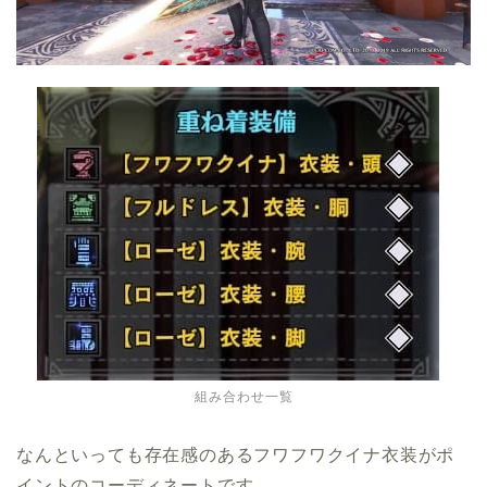
組み合わせ一覧
なんといっても存在感のあるフワフワクイナ衣装がポ
イントのコーディネートです。