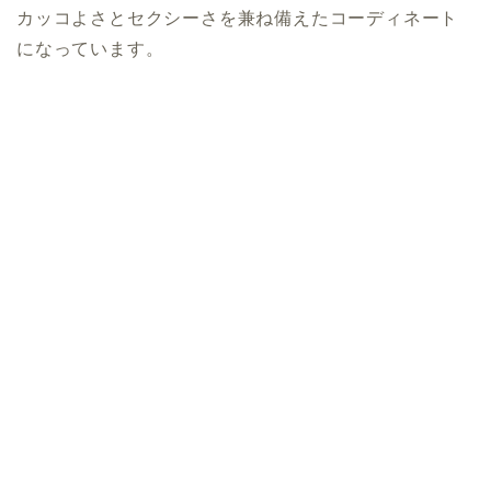
カッコよさとセクシーさを兼ね備えたコーディネート
になっています。