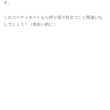
す。
このコーディネートなら狩り場で目立つこと間違いな
しでしょう！（色合い的に）