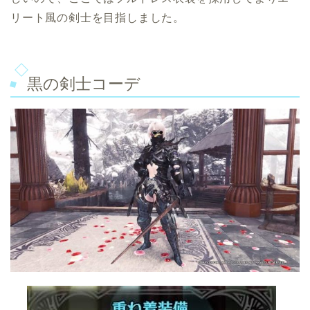
リート風の剣士を目指しました。
黒の剣士コーデ