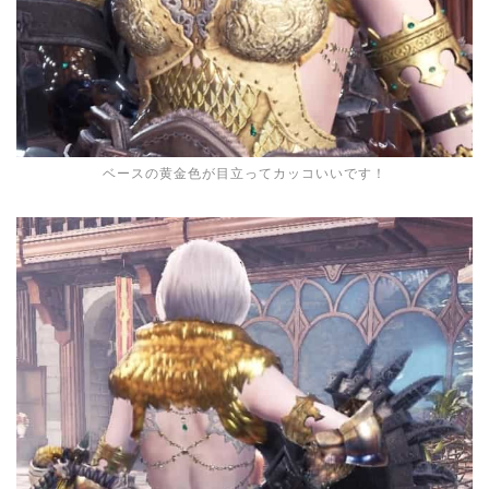
ベースの黄金色が目立ってカッコいいです！