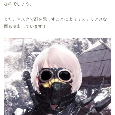
なのでしょう。
また、マスクで顔を隠しすことによりミステリアスな
面も演出しています！