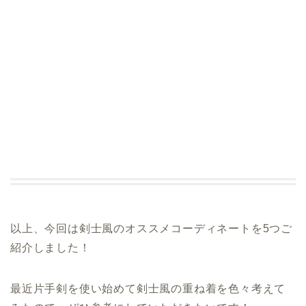
以上、今回は剣士風のオススメコーディネートを5つご
紹介しました！
最近片手剣を使い始めて剣士風の重ね着を色々考えて