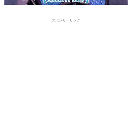
スポンサーリンク