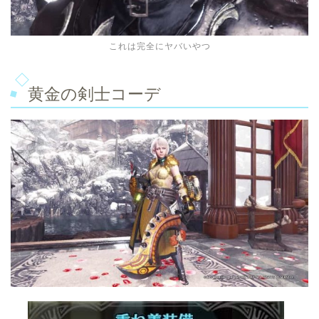
これは完全にヤバいやつ
黄金の剣士コーデ