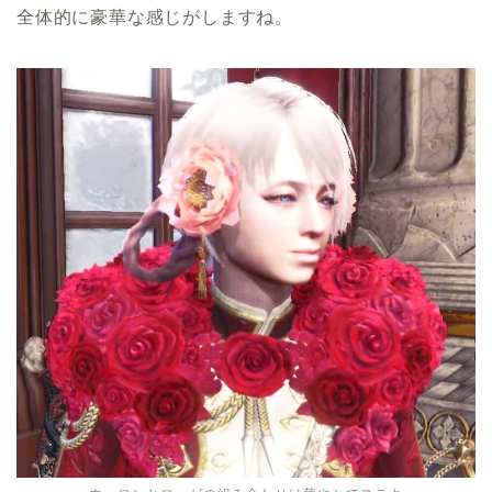
全体的に豪華な感じがしますね。