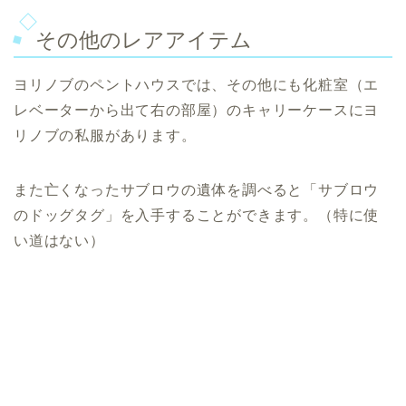
その他のレアアイテム
ヨリノブのペントハウスでは、その他にも化粧室（エ
レベーターから出て右の部屋）のキャリーケースにヨ
リノブの私服があります。
また亡くなったサブロウの遺体を調べると「サブロウ
のドッグタグ」を入手することができます。（特に使
い道はない）