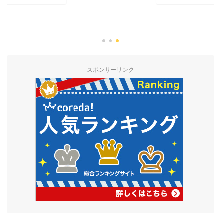
スポンサーリンク