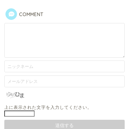
COMMENT
上に表示された文字を入力してください。