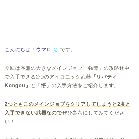
こんにちは！
ウマロ
です。
今回は序盤の大きなメインジョブ「強奪」の攻略途中
で入手できる2つのアイコニック武器
「リバティ
Kongou」
と
「悟」
の入手方法をご紹介します。
2つともこのメインジョブをクリアしてしまうと2度と
入手できない武器なので
ぜひ参考にしてみてくださ
い！