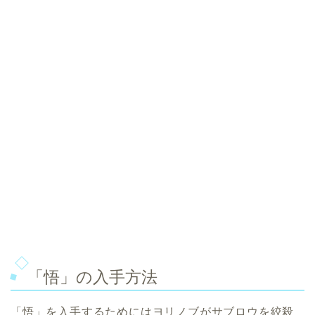
「悟」の入手方法
「悟」を入手するためにはヨリノブがサブロウを絞殺