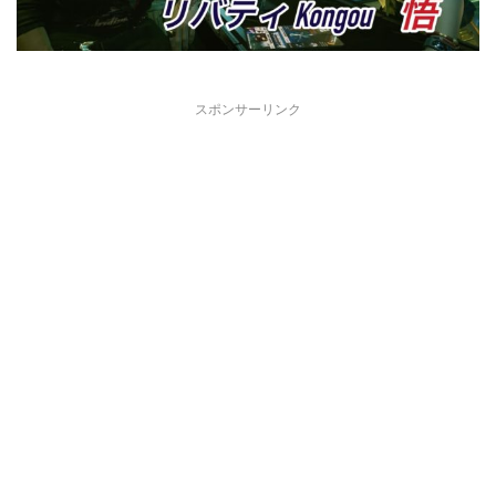
スポンサーリンク