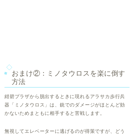
おまけ②：ミノタウロスを楽に倒す
方法
紺碧プラザから脱出するときに現れるアラサカ歩行兵
器「ミノタウロス」は、銃でのダメージがほとんど効
かないためまともに相手すると苦戦します。
無視してエレベーターに逃げるのが得策ですが、どう