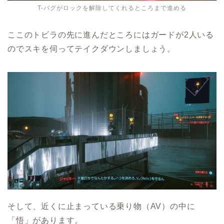
T-バグがロックを解除してくれるところまで進める
ここのトビラの先に進んだところにはガードが2人いる
のでスキを伺ってテイクダウンしましょう。
そして、近くに止まっている乗り物（AV）の中に
「悟」があります。