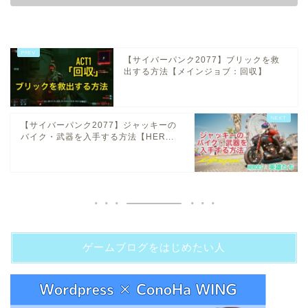
【サイバーパンク2077】ブリックを救
出する方法【メインジョブ：回収】
【サイバーパンク2077】ジャッキーの
バイク・武器を入手する方法【HER...
ゲームブログをはじめたい人