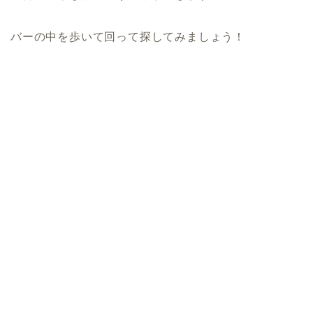
バーの中を歩いて回って探してみましょう！