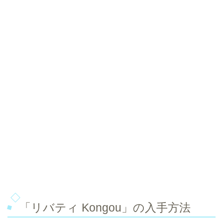
「リバティ Kongou」の入手方法