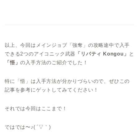
以上、今回はメインジョブ「強奪」の攻略途中で入手
できる2つのアイコニック武器
「リバティ Kongou」
と
「悟」
の入手方法のご紹介でした！
特に「悟」は入手方法が分かりづらいので、ぜひこの
記事を参考にゲットしてみてください！
それでは今回はここまで！
ではでは〜♪( ´▽｀)