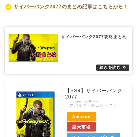
サイバーパンク2077のまとめ記事はこちらから！
サイバーパンク2077攻略まとめ
【PS4】サイバーパンク
2077
created by
Rinker
スパイク・チュンソフト
Amazon
楽天市場