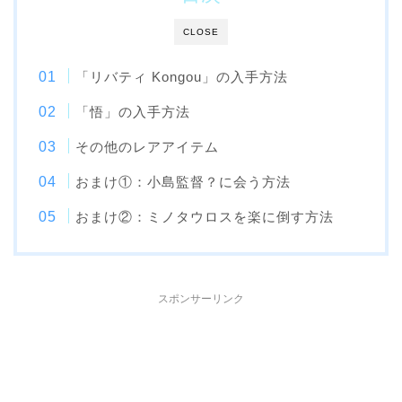
CLOSE
「リバティ Kongou」の入手方法
「悟」の入手方法
その他のレアアイテム
おまけ①：小島監督？に会う方法
おまけ②：ミノタウロスを楽に倒す方法
スポンサーリンク