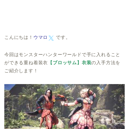
こんにちは！
ウマロ
です。
今回はモンスターハンターワールドで手に入れること
ができる重ね着装衣
【ブロッサム】衣装
の入手方法を
ご紹介します！