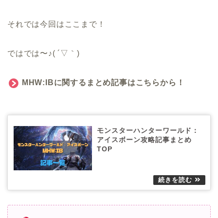
それでは今回はここまで！
ではでは〜♪( ´▽｀)
MHW:IBに関するまとめ記事はこちらから！
モンスターハンターワールド：
アイスボーン攻略記事まとめ
TOP