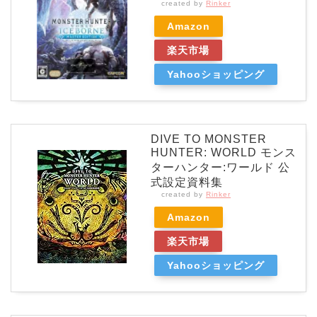
created by
Rinker
Amazon
楽天市場
Yahooショッピング
DIVE TO MONSTER
HUNTER: WORLD モンス
ターハンター:ワールド 公
式設定資料集
created by
Rinker
Amazon
楽天市場
Yahooショッピング