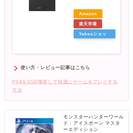
Amazon
楽天市場
Yahooショッ
ピング
使い方・レビュー記事はこちら
PS4をSSD換装して快適にゲームをプレイする
方法
モンスターハンターワール
ド：アイスボーン マスタ
ーエディション