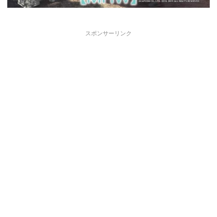
スポンサーリンク