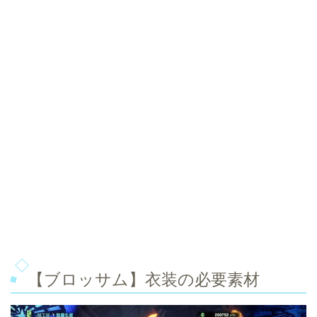
【ブロッサム】衣装の必要素材