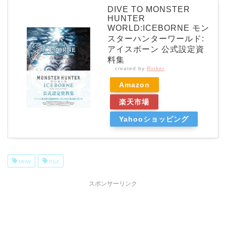
DIVE TO MONSTER
HUNTER
WORLD:ICEBORNE モン
スターハンターワールド:
アイスボーン 公式設定資
料集
created by
Rinker
Amazon
楽天市場
Yahooショッピング
MHW
PS4
スポンサーリンク