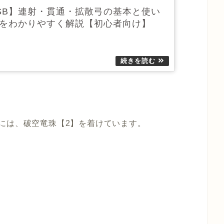
:SB】連射・貫通・拡散弓の基本と使い
をわかりやすく解説【初心者向け】
には、
破空竜珠【2】
を着けています。