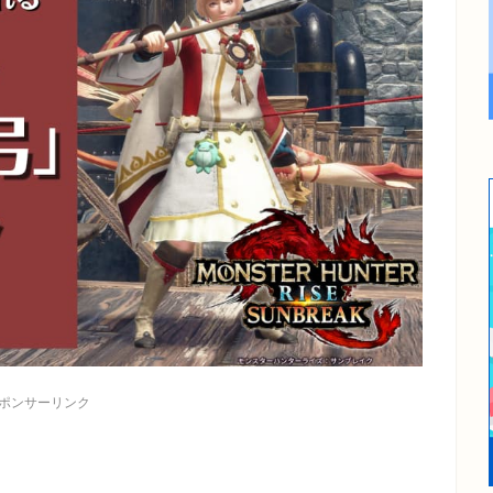
ポンサーリンク