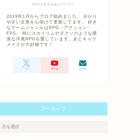
RPG大好き社会人ゲーマー
2019年1月からブログ始めました。 分かり
やすい文章を心掛けて更新してます。 好き
なゲームジャンルはRPG・アクション・
FPS。 特にスカイリムやダクソのような硬
派な洋風RPGを愛しています。あとキャラ
メイクが大好物です！
アーカイブ