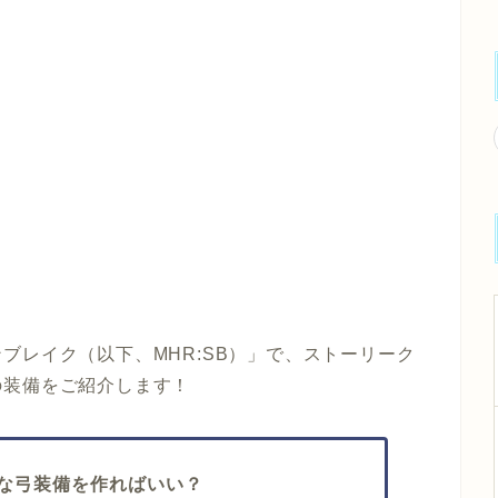
ブレイク（以下、MHR:SB）」で、ストーリーク
の装備をご紹介します！
な弓装備を作ればいい？