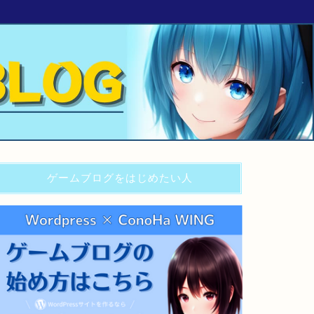
ゲームブログをはじめたい人