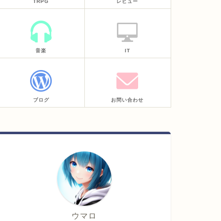
TRPG
レビュー
音楽
IT
ブログ
お問い合わせ
ウマロ