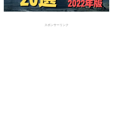
スポンサーリンク