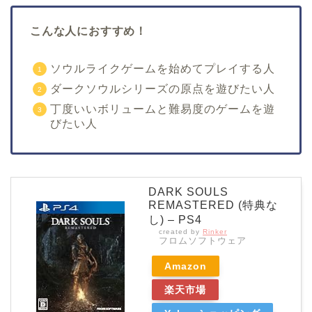
こんな人におすすめ！
ソウルライクゲームを始めてプレイする人
ダークソウルシリーズの原点を遊びたい人
丁度いいボリュームと難易度のゲームを遊
びたい人
DARK SOULS
REMASTERED (特典な
し) – PS4
created by
Rinker
フロムソフトウェア
Amazon
楽天市場