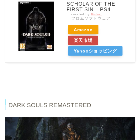
SCHOLAR OF THE
FIRST SIN – PS4
created by
Rinker
フロムソフトウェア
Amazon
楽天市場
Yahooショッピング
DARK SOULS REMASTERED