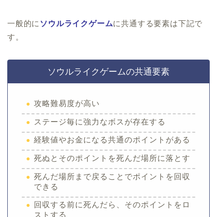
一般的に
ソウルライクゲーム
に共通する要素は下記で
す。
ソウルライクゲームの共通要素
攻略難易度が高い
ステージ毎に強力なボスが存在する
経験値やお金になる共通のポイントがある
死ぬとそのポイントを死んだ場所に落とす
死んだ場所まで戻ることでポイントを回収
できる
回収する前に死んだら、そのポイントをロ
ストする