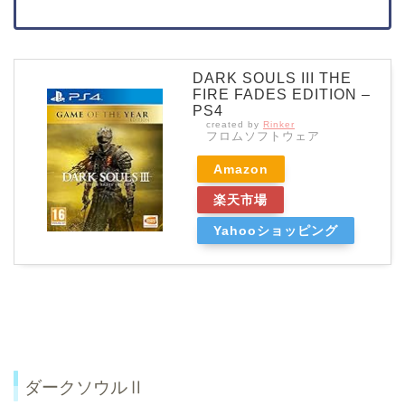
DARK SOULS III THE
FIRE FADES EDITION –
PS4
created by
Rinker
フロムソフトウェア
Amazon
楽天市場
Yahooショッピング
ダークソウルⅡ