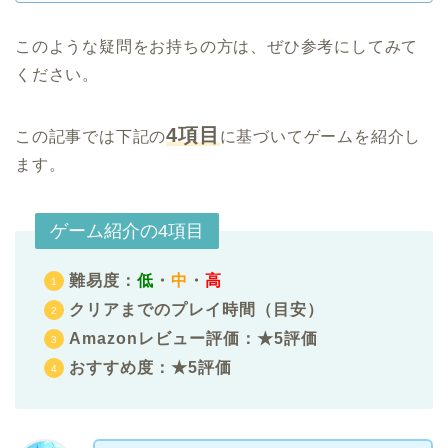
このような疑問をお持ちの方は、ぜひ参考にしてみて
ください。
4項目
この記事では下記の
に基づいてゲームを紹介し
ます。
ゲーム紹介の4項目
難易度：
低
・
中
・
高
クリアまでのプレイ時間（目安）
Amazonレビュー評価：★5評価
おすすめ度：★5評価