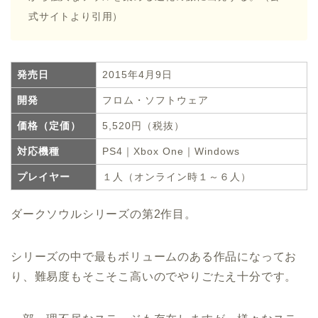
式サイトより引用）
発売日
2015年4月9日
開発
フロム・ソフトウェア
価格（定価）
5,520円（税抜）
対応機種
PS4｜Xbox One｜Windows
プレイヤー
１人（オンライン時１～６人）
ダークソウルシリーズの第2作目。
シリーズの中で最もボリュームのある作品になってお
り、難易度もそこそこ高いのでやりごたえ十分です。