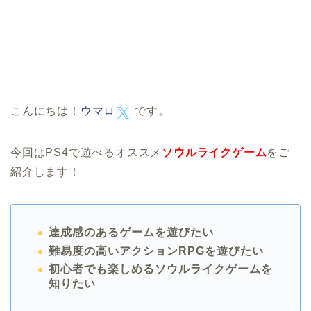
こんにちは！
ウマロ
です。
今回はPS4で遊べるオススメ
ソウルライクゲーム
をご
紹介します！
達成感のあるゲームを遊びたい
難易度の高いアクションRPGを遊びたい
初心者でも楽しめるソウルライクゲームを
知りたい