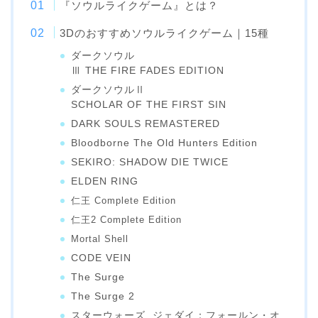
『ソウルライクゲーム』とは？
3Dのおすすめソウルライクゲーム｜15種
ダークソウル
Ⅲ THE FIRE FADES EDITION
ダークソウルⅡ
SCHOLAR OF THE FIRST SIN
DARK SOULS REMASTERED
Bloodborne The Old Hunters Edition
SEKIRO: SHADOW DIE TWICE
ELDEN RING
仁王 Complete Edition
仁王2 Complete Edition
Mortal Shell
CODE VEIN
The Surge
The Surge 2
スターウォーズ ジェダイ：フォールン・オ