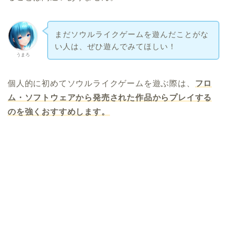
まだソウルライクゲームを遊んだことがな
い人は、ぜひ遊んでみてほしい！
うまろ
個人的に初めてソウルライクゲームを遊ぶ際は、
フロ
ム・ソフトウェアから発売された作品からプレイする
のを強くおすすめします。