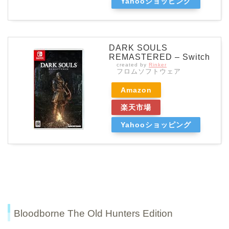
Yahooショッピング
DARK SOULS
REMASTERED – Switch
created by
Rinker
フロムソフトウェア
Amazon
楽天市場
Yahooショッピング
Bloodborne The Old Hunters Edition