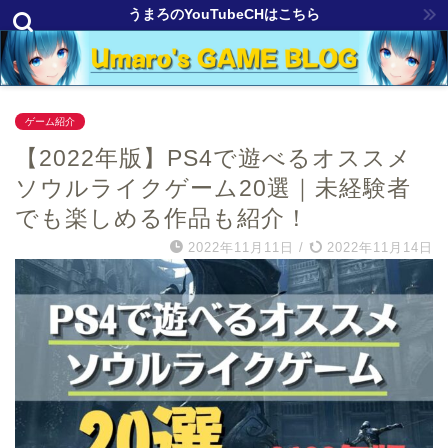
うまろのYouTubeCHはこちら
ゲーム紹介
【2022年版】PS4で遊べるオススメ
ソウルライクゲーム20選｜未経験者
でも楽しめる作品も紹介！
2022年11月11日
/
2022年11月14日