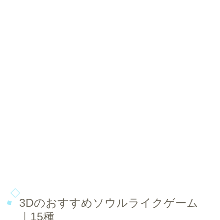
3Dのおすすめソウルライクゲーム
｜15種