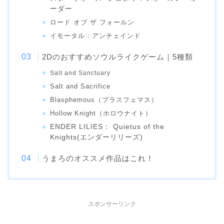
ーダー
ロード オブ ザ フォールン
イモータル：アンチェインド
2Dのおすすめソウルライクゲーム｜5種類
Salt and Sanctuary
Salt and Sacrifice
Blasphemous（ブラスフェマス）
Hollow Knight（ホロウナイト）
ENDER LILIES： Quietus of the
Knights(エンダーリリーズ)
うまろのオススメ作品はこれ！
スポンサーリンク