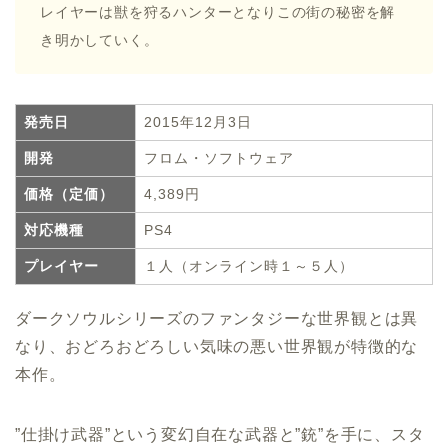
レイヤーは獣を狩るハンターとなりこの街の秘密を解
き明かしていく。
発売日
2015年12月3日
開発
フロム・ソフトウェア
価格（定価）
4,389円
対応機種
PS4
プレイヤー
１人（オンライン時１～５人）
ダークソウルシリーズのファンタジーな世界観とは異
なり、おどろおどろしい気味の悪い世界観が特徴的な
本作。
”仕掛け武器”という変幻自在な武器と”銃”を手に、スタ