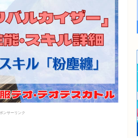
ポンサーリンク