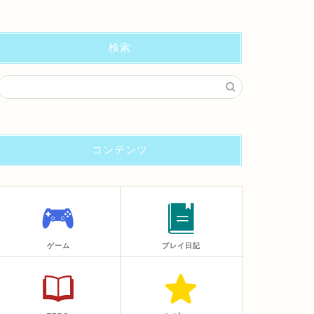
検索
コンテンツ
ゲーム
プレイ日記