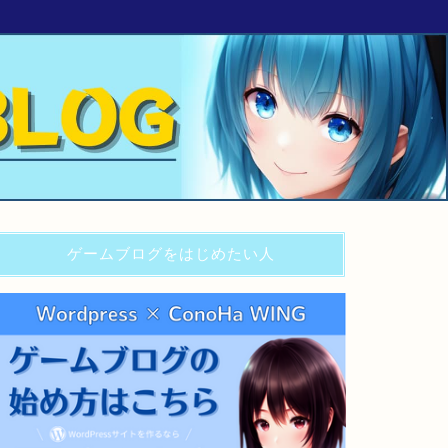
ゲームブログをはじめたい人