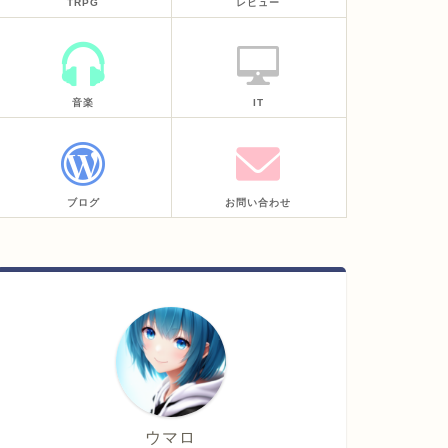
TRPG
レビュー
音楽
IT
ブログ
お問い合わせ
ウマロ