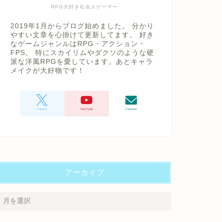
RPG大好き社会人ゲーマー
2019年1月からブログ始めました。 分かり
やすい文章を心掛けて更新してます。 好き
なゲームジャンルはRPG・アクション・
FPS。 特にスカイリムやダクソのような硬
派な洋風RPGを愛しています。あとキャラ
メイクが大好物です！
アーカイブ