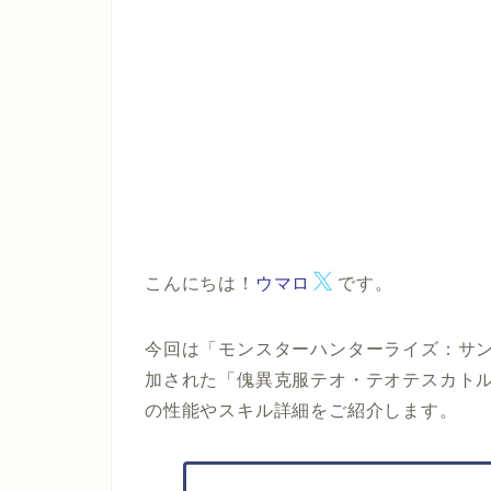
こんにちは！
ウマロ
です。
今回は「モンスターハンターライズ：サンブレイ
加された
「傀異克服テオ・テオテスカト
の性能やスキル詳細をご紹介します。