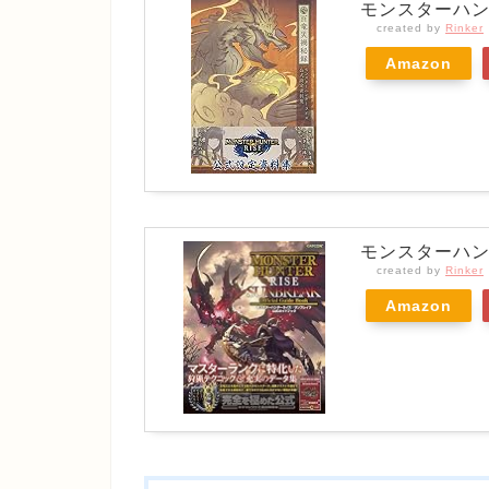
モンスターハン
created by
Rinker
Amazon
モンスターハン
created by
Rinker
Amazon