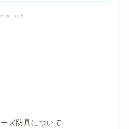
ポンサーリンク
リーズ防具について