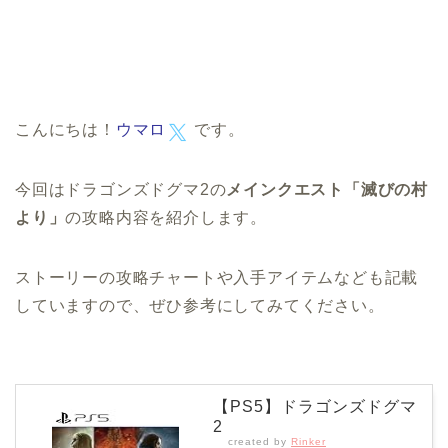
こんにちは！
ウマロ
です。
今回はドラゴンズドグマ2の
メインクエスト「滅びの村
より」
の攻略内容を紹介します。
ストーリーの攻略チャートや入手アイテムなども記載
していますので、ぜひ参考にしてみてください。
【PS5】ドラゴンズドグマ
2
created by
Rinker