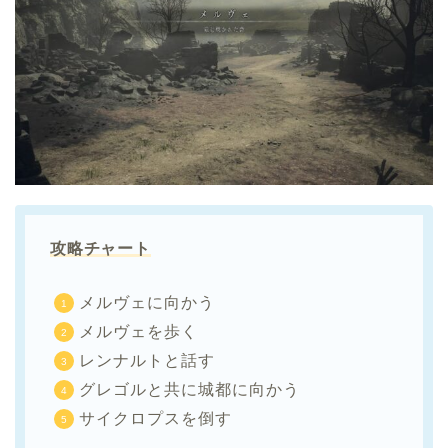
攻略チャート
メルヴェに向かう
メルヴェを歩く
レンナルトと話す
グレゴルと共に城都に向かう
サイクロプスを倒す