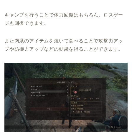
キャンプを行うことで体力回復はもちろん、ロスゲー
ジも回復できます。
また肉系のアイテムを焼いて食べることで攻撃力アッ
プや防御力アップなどの効果を得ることができます。