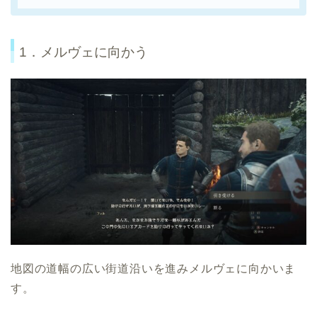
1．メルヴェに向かう
地図の道幅の広い街道沿いを進みメルヴェに向かいま
す。