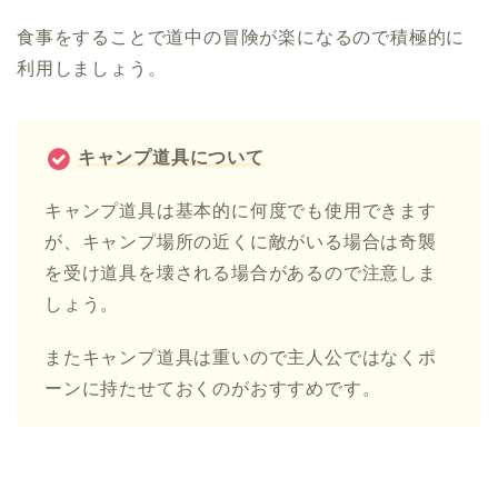
食事をすることで道中の冒険が楽になるので積極的に
利用しましょう。
キャンプ道具について
キャンプ道具は基本的に何度でも使用できます
が、キャンプ場所の近くに敵がいる場合は奇襲
を受け道具を壊される場合があるので注意しま
しょう。
またキャンプ道具は重いので主人公ではなくポ
ーンに持たせておくのがおすすめです。