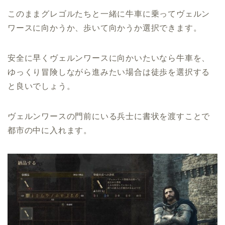
このままグレゴルたちと一緒に牛車に乗ってヴェルン
ワースに向かうか、歩いて向かうか選択できます。
安全に早くヴェルンワースに向かいたいなら牛車を、
ゆっくり冒険しながら進みたい場合は徒歩を選択する
と良いでしょう。
ヴェルンワースの門前にいる兵士に書状を渡すことで
都市の中に入れます。