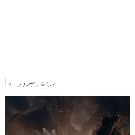
2．メルヴェを歩く