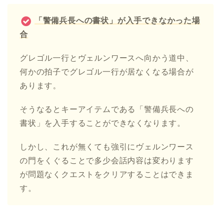
「警備兵長への書状」が入手できなかった場
合
グレゴル一行とヴェルンワースへ向かう道中、
何かの拍子でグレゴル一行が居なくなる場合が
あります。
そうなるとキーアイテムである「警備兵長への
書状」を入手することができなくなります。
しかし、これが無くても強引にヴェルンワース
の門をくぐることで多少会話内容は変わります
が問題なくクエストをクリアすることはできま
す。