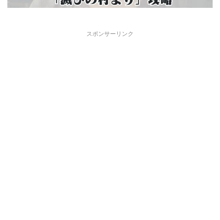
スポンサーリンク