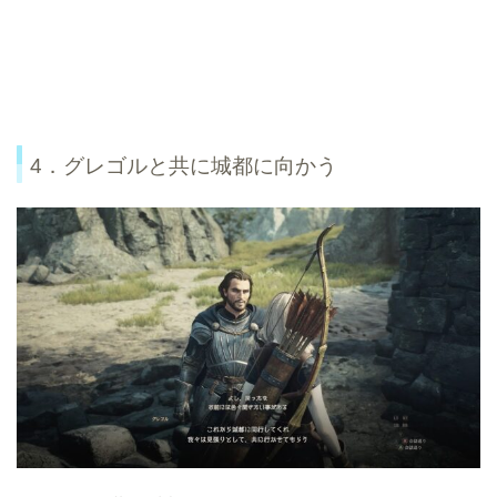
4．グレゴルと共に城都に向かう