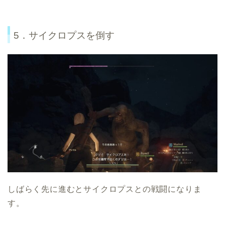
5．サイクロプスを倒す
しばらく先に進むとサイクロプスとの戦闘になりま
す。