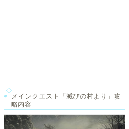
メインクエスト「滅びの村より」攻
略内容