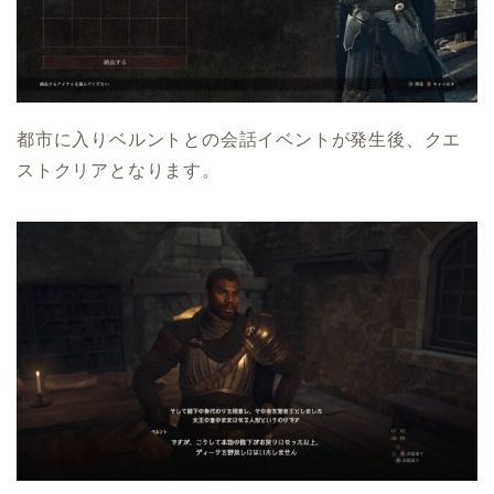
都市に入りベルントとの会話イベントが発生後、クエ
ストクリアとなります。