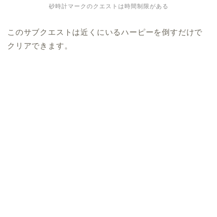
砂時計マークのクエストは時間制限がある
このサブクエストは近くにいるハーピーを倒すだけで
クリアできます。