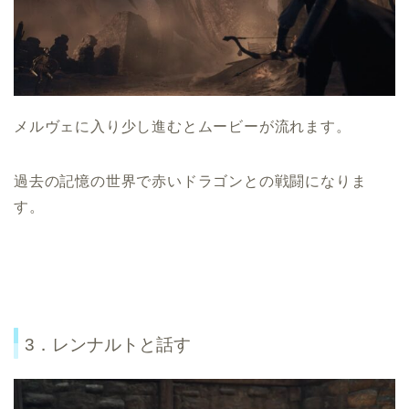
メルヴェに入り少し進むとムービーが流れます。
過去の記憶の世界で赤いドラゴンとの戦闘になりま
す。
3．レンナルトと話す