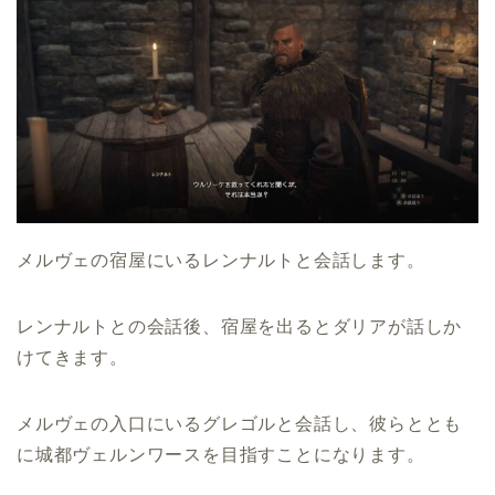
メルヴェの宿屋にいるレンナルトと会話します。
レンナルトとの会話後、宿屋を出るとダリアが話しか
けてきます。
メルヴェの入口にいるグレゴルと会話し、彼らととも
に城都ヴェルンワースを目指すことになります。