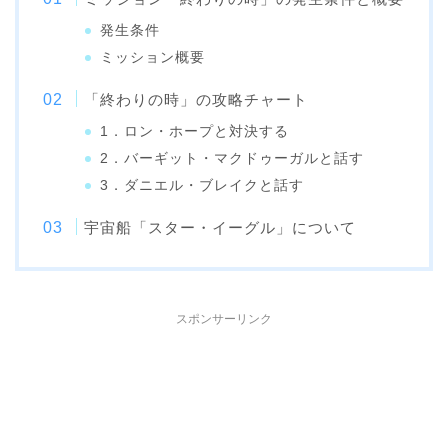
発生条件
ミッション概要
「終わりの時」の攻略チャート
1．ロン・ホープと対決する
2．バーギット・マクドゥーガルと話す
3．ダニエル・ブレイクと話す
宇宙船「スター・イーグル」について
スポンサーリンク