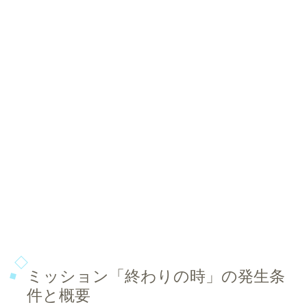
ミッション「終わりの時」の発生条
件と概要