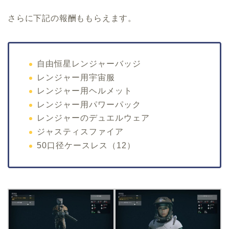
さらに下記の報酬ももらえます。
自由恒星レンジャーバッジ
レンジャー用宇宙服
レンジャー用ヘルメット
レンジャー用パワーパック
レンジャーのデュエルウェア
ジャスティスファイア
50口径ケースレス（12）