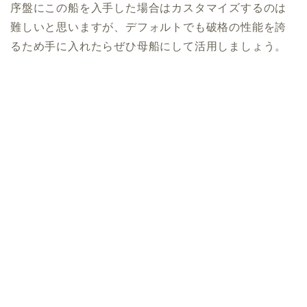
序盤にこの船を入手した場合はカスタマイズするのは
難しいと思いますが、デフォルトでも破格の性能を誇
るため手に入れたらぜひ母船にして活用しましょう。