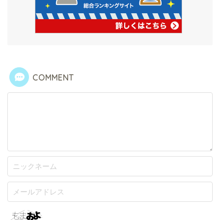
COMMENT