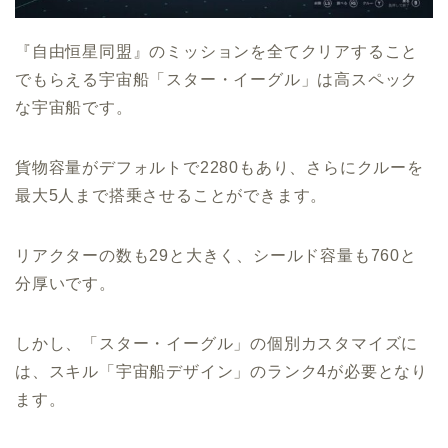
『自由恒星同盟』のミッションを全てクリアすること
でもらえる宇宙船「スター・イーグル」は高スペック
な宇宙船です。
貨物容量がデフォルトで2280もあり、さらにクルーを
最大5人まで搭乗させることができます。
リアクターの数も29と大きく、シールド容量も760と
分厚いです。
しかし、「スター・イーグル」の個別カスタマイズに
は、スキル「宇宙船デザイン」のランク4が必要となり
ます。