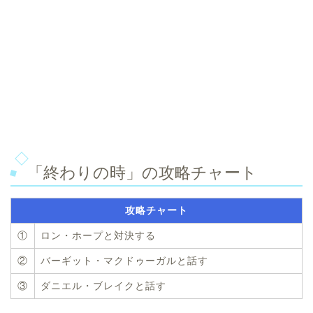
「終わりの時」の攻略チャート
攻略チャート
①
ロン・ホープと対決する
②
バーギット・マクドゥーガルと話す
③
ダニエル・ブレイクと話す