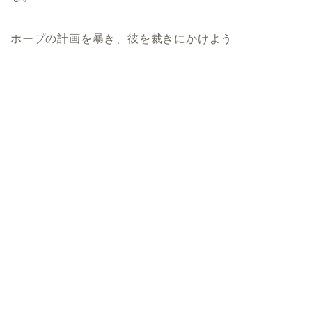
ホープの計画を暴き、彼を裁きにかけよう