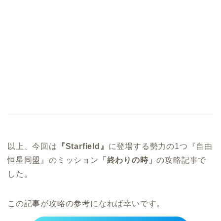
以上、今回は
『Starfield』
に登場する勢力の1つ『自由
恒星同盟』のミッション
「終わりの時」
の攻略記事で
した。
この記事が攻略の参考になれば幸いです。