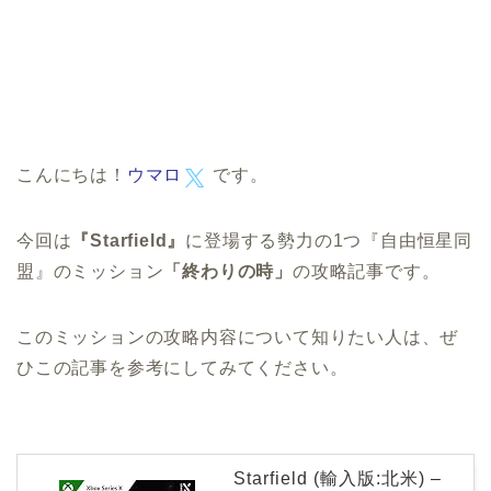
こんにちは！
ウマロ
です。
今回は
『Starfield』
に登場する勢力の1つ『自由恒星同
盟』のミッション
「終わりの時」
の攻略記事です。
このミッションの攻略内容について知りたい人は、ぜ
ひこの記事を参考にしてみてください。
Starfield (輸入版:北米) –