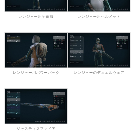
レンジャー用宇宙服
レンジャー用ヘルメット
レンジャー用パワーパック
レンジャーのデュエルウェア
ジャスティスファイア