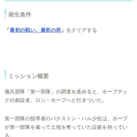
発生条件
「
最初の戦い、最初の死
」
をクリアする
ミッション概要
傭兵部隊「第一部隊」の調査を進めると、ホープテッ
クの創設者、ロン・ホープへと行きついた。
第一部隊の指導者のパクストン・ハル少佐は、ホープ
が第一部隊を雇って土地を奪っていた証拠を持ってい
る。