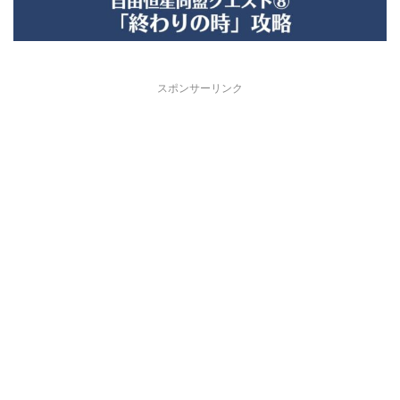
スポンサーリンク