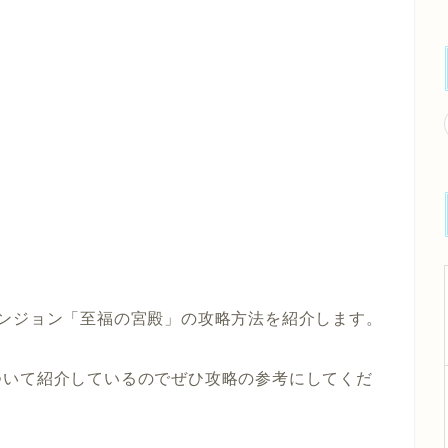
ンジョン
「至福の宮殿」
の攻略方法を紹介します。
ついて紹介しているのでぜひ攻略の参考にしてくだ