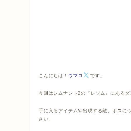
こんにちは！
ウマロ
です。
今回はレムナント2の『レソム』にあるダ
手に入るアイテムや出現する敵、ボスに
さい。