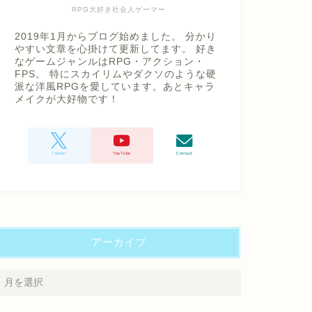
RPG大好き社会人ゲーマー
2019年1月からブログ始めました。 分かり
やすい文章を心掛けて更新してます。 好き
なゲームジャンルはRPG・アクション・
FPS。 特にスカイリムやダクソのような硬
派な洋風RPGを愛しています。あとキャラ
メイクが大好物です！
アーカイブ