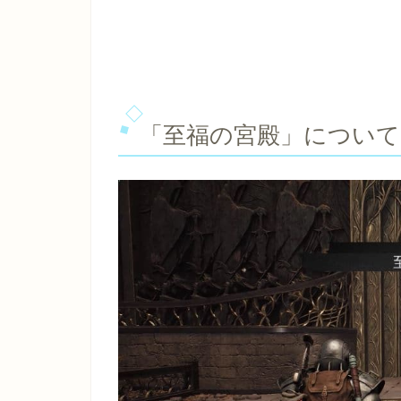
「至福の宮殿」について