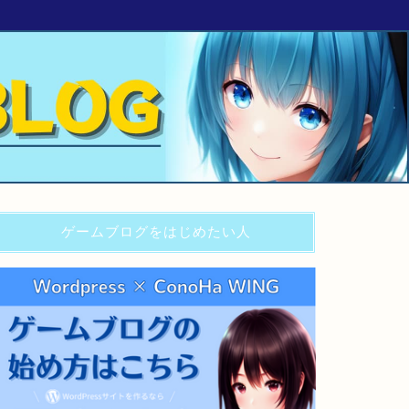
ゲームブログをはじめたい人