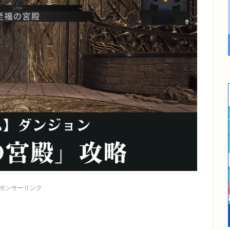
ポンサーリンク