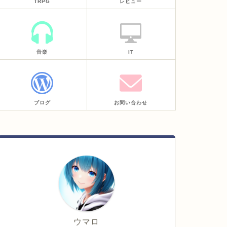
TRPG
レビュー
音楽
IT
ブログ
お問い合わせ
ウマロ