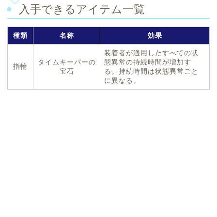
入手できるアイテム一覧
種類
名称
効果
装着者が適用したすべての状
タイムキーパーの
態異常の持続時間が増加す
指輪
宝石
る。持続時間は状態異常ごと
に異なる。