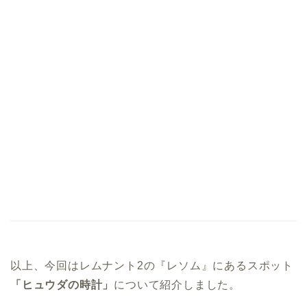
以上、今回はレムナント2の『レソム』にあるスポット
「ヒュウダの時計」
について紹介しました。