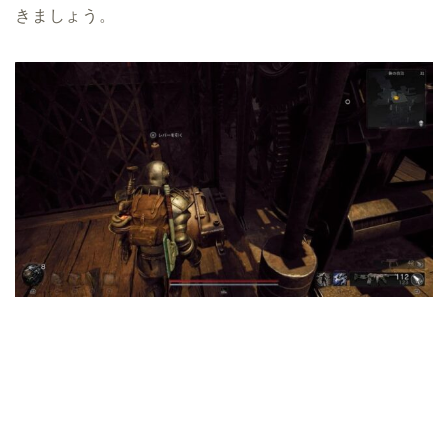
きましょう。