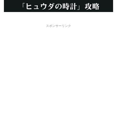
スポンサーリンク