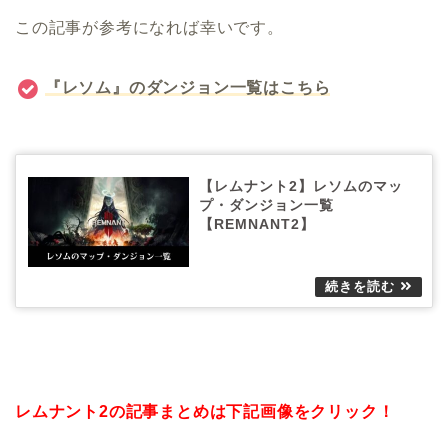
この記事が参考になれば幸いです。
『レソム』のダンジョン一覧はこちら
【レムナント2】レソムのマッ
プ・ダンジョン一覧
【REMNANT2】
レムナント2の記事まとめは下記画像をクリック！