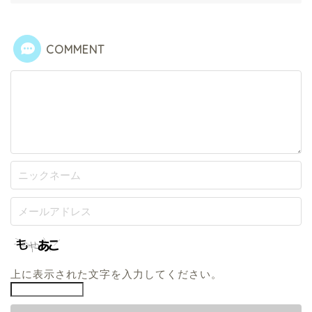
COMMENT
上に表示された文字を入力してください。