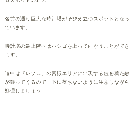
るスポットの1つ。
名前の通り巨大な時計塔がそびえ立つスポットとなっ
ています。
時計塔の最上階へはハシゴを上って向かうことができ
ます。
道中は『レソム』の宮殿エリアに出現する鎧を着た敵
が襲ってくるので、下に落ちないように注意しながら
処理しましょう。