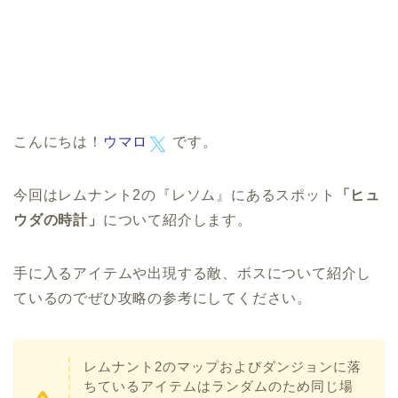
こんにちは！
ウマロ
です。
今回はレムナント2の『レソム』にあるスポット
「ヒュ
ウダの時計」
について紹介します。
手に入るアイテムや出現する敵、ボスについて紹介し
ているのでぜひ攻略の参考にしてください。
レムナント2のマップおよびダンジョンに落
ちているアイテムはランダムのため同じ場