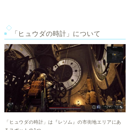
「ヒュウダの時計」について
「ヒュウダの時計」は『レソム』の市街地エリアにあ