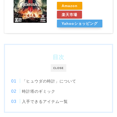
Amazon
楽天市場
Yahooショッピング
目次
CLOSE
「ヒュウダの時計」について
時計塔のギミック
入手できるアイテム一覧