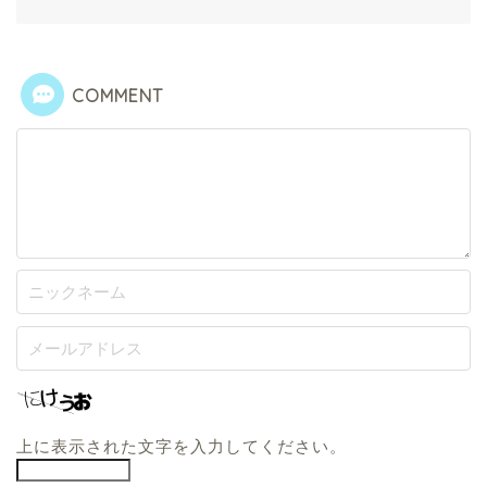
COMMENT
上に表示された文字を入力してください。