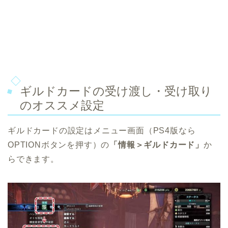
ギルドカードの受け渡し・受け取り
のオススメ設定
ギルドカードの設定はメニュー画面（PS4版なら
OPTIONボタンを押す）の
「情報＞ギルドカード」
か
らできます。