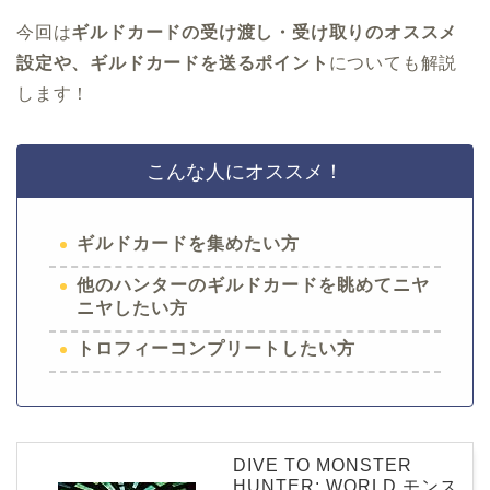
今回は
ギルドカードの受け渡し・受け取りのオススメ
設定や、ギルドカードを送るポイント
についても解説
します！
こんな人にオススメ！
ギルドカードを集めたい方
他のハンターのギルドカードを眺めてニヤ
ニヤしたい方
トロフィーコンプリートしたい方
DIVE TO MONSTER
HUNTER: WORLD モンス