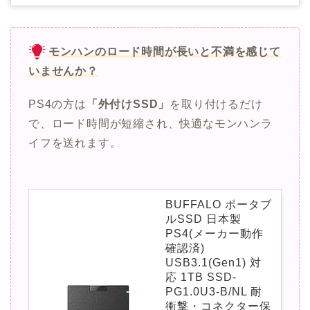
モンハンのロード時間が長いと不満を感じて
いませんか？
PS4の方は
「外付けSSD」
を取り付けるだけ
で、ロード時間が短縮され、快適なモンハンラ
イフを送れます。
BUFFALO ポータブ
ルSSD 日本製
PS4(メーカー動作
確認済)
USB3.1(Gen1) 対
応 1TB SSD-
PG1.0U3-B/NL 耐
衝撃・コネクター保