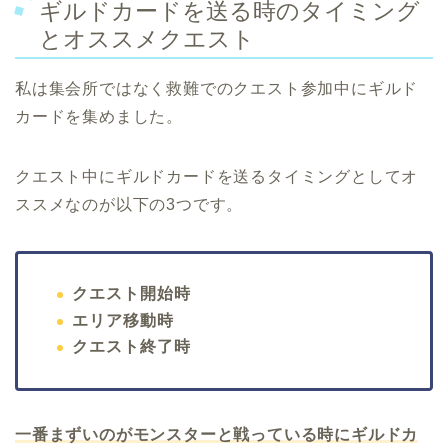
ギルドカードを送る時のタイミング
とオススメクエスト
私は集会所ではなく救難でのクエスト参加中にギルド
カードを集めました。
クエスト中にギルドカードを送るタイミングとしてオ
ススメなのが以下の3つです。
クエスト開始時
エリア移動時
クエスト終了時
一番まずいのがモンスターと戦っている時
にギルドカ