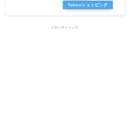
Yahooショッピング
スポンサーリンク