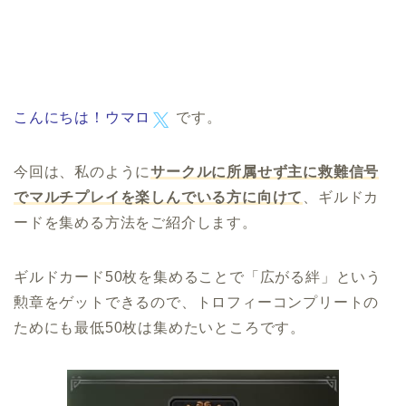
こんにちは！
ウマロ
です。
今回は、私のように
サークルに所属せず主に救難信号
でマルチプレイを楽しんでいる方に向けて
、ギルドカ
ードを集める方法をご紹介します。
ギルドカード50枚を集めることで「広がる絆」という
勲章をゲットできるので、トロフィーコンプリートの
ためにも最低50枚は集めたいところです。