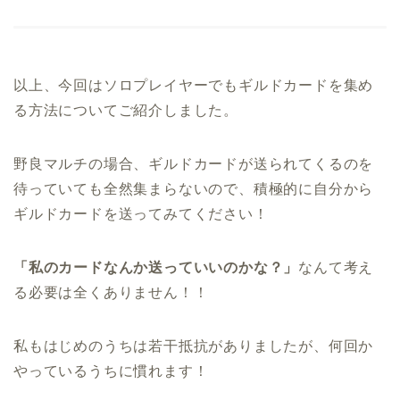
以上、今回はソロプレイヤーでもギルドカードを集め
る方法についてご紹介しました。
野良マルチの場合、ギルドカードが送られてくるのを
待っていても全然集まらないので、積極的に自分から
ギルドカードを送ってみてください！
「私のカードなんか送っていいのかな？」
なんて考え
る必要は全くありません！！
私もはじめのうちは若干抵抗がありましたが、何回か
やっているうちに慣れます！