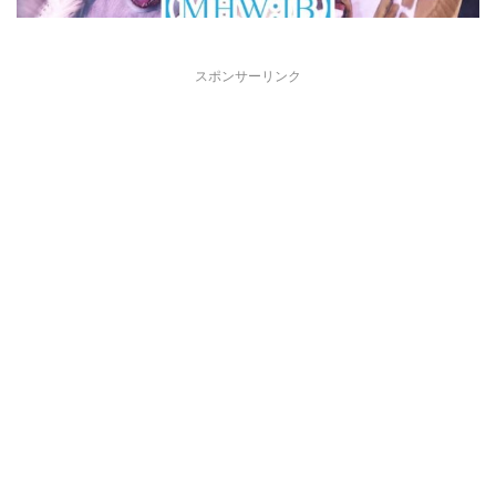
スポンサーリンク