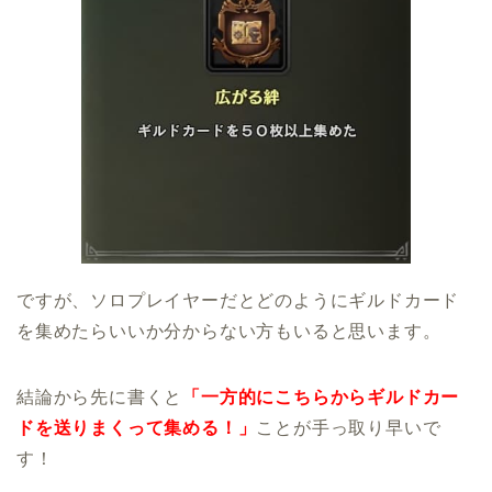
ですが、ソロプレイヤーだとどのようにギルドカード
を集めたらいいか分からない方もいると思います。
結論から先に書くと
「一方的にこちらからギルドカー
ドを送りまくって集める！」
ことが手っ取り早いで
す！