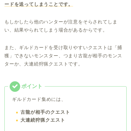
ードを送ってしまうことです。
もしかしたら他のハンターが注意をそらされてしま
い、結果やられてしまう場合があるからです。
また、ギルドカードを受け取りやすいクエストは「捕
獲」できないモンスター、つまり古龍が相手のモンス
ターか、大連続狩猟クエストです。
ギルドカード集めには、
古龍が相手のクエスト
大連続狩猟クエスト