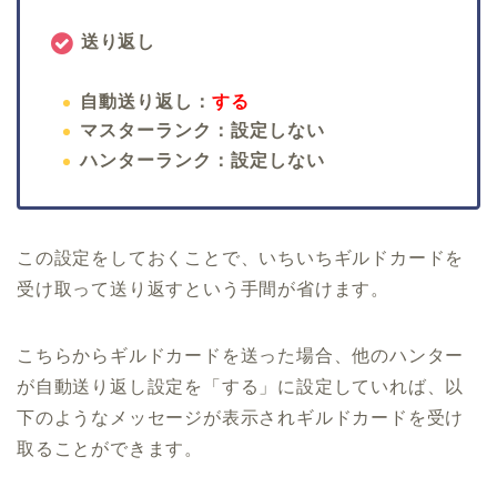
送り返し
自動送り返し：
する
マスターランク：設定しない
ハンターランク：設定しない
この設定をしておくことで、いちいちギルドカードを
受け取って送り返すという手間が省けます。
こちらからギルドカードを送った場合、他のハンター
が自動送り返し設定を「する」に設定していれば、以
下のようなメッセージが表示されギルドカードを受け
取ることができます。