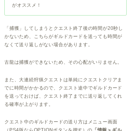
がオススメ！
「捕獲」してしまうとクエスト終了後の時間が20秒し
かないため、こちらがギルドカードを送っても時間が
なくて送り返しがない場合があります。
古龍は捕獲ができないため、その心配がいりません。
また、大連続狩猟クエストは単純にクエストクリアま
でに時間がかかるので、クエスト途中でギルドカード
を送っておけば、クエスト終了までに送り返してくれ
る確率が上がります。
クエスト中のギルドカードの送り方はメニュー画面
（PS4版ならOPTIONボタンを押す）の
「情報＞ギル