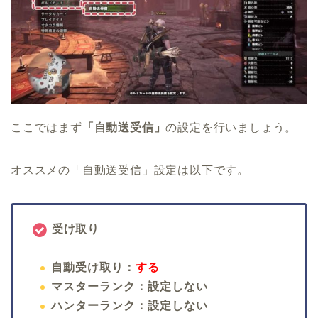
ここではまず
「自動送受信」
の設定を行いましょう。
オススメの「自動送受信」設定は以下です。
受け取り
自動受け取り：
する
マスターランク：設定しない
ハンターランク：設定しない