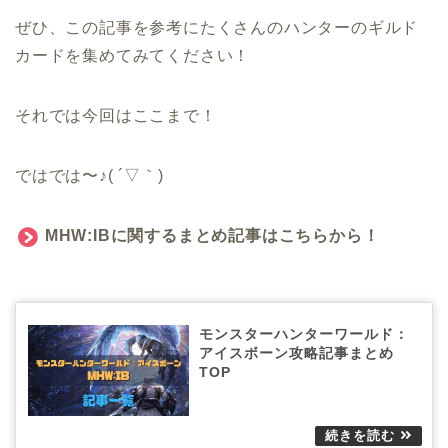
ぜひ、この記事を参考にたくさんのハンターのギルド
カードを集めてみてください！
それでは今回はここまで！
ではでは〜♪( ´▽｀)
MHW:IBに関するまとめ記事はこちらから！
モンスターハンターワールド：
アイスボーン攻略記事まとめ
TOP