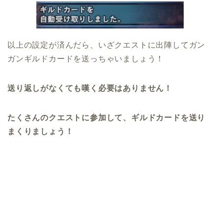
以上の設定が済んだら、いざクエストに出陣してガン
ガンギルドカードを送っちゃいましょう！
送り返しがなくても嘆く必要はありません！
たくさんのクエストに参加して、ギルドカードを送り
まくりましょう！