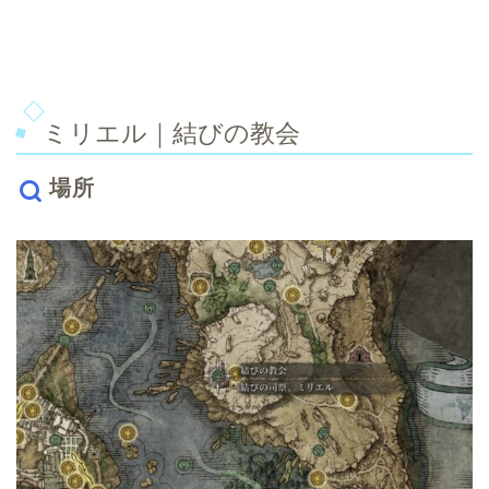
ミリエル｜結びの教会
場所