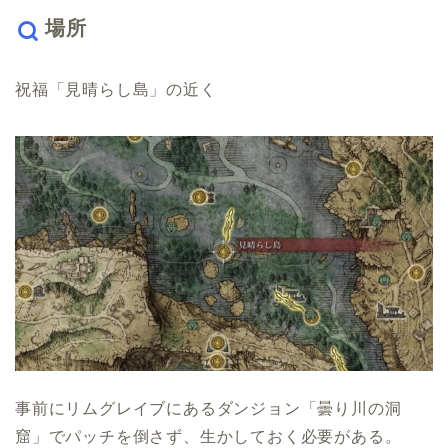
場所
祝福「見晴らし島」の近く
事前にリムグレイブにあるダンジョン「曇り川の洞
窟」でパッチを倒さず、生かしておく必要がある。