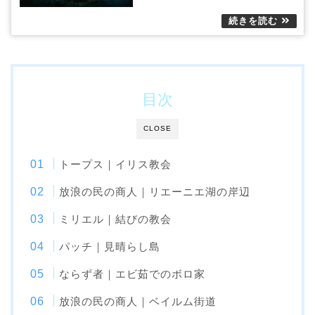
目次
CLOSE
トープス｜イリス教会
放浪の民の商人｜リエーニエ湖の岸辺
ミリエル｜結びの教会
パッチ｜見晴らし島
ならず者｜エビ茹でのボロ家
放浪の民の商人｜ベイルム街道