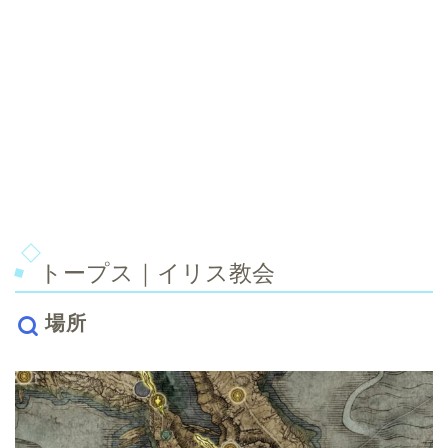
トープス｜イリス教会
場所