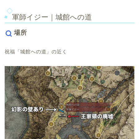
軍師イジー｜城館への道
場所
祝福「城館への道」の近く