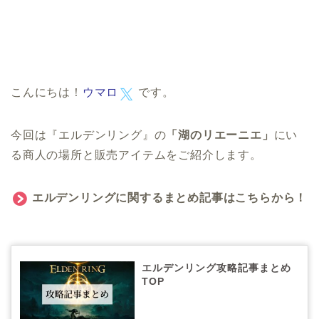
こんにちは！
ウマロ
です。
今回は『エルデンリング』の
「湖のリエーニエ」
にい
る商人の場所と販売アイテムをご紹介します。
エルデンリングに関するまとめ記事はこちらから！
エルデンリング攻略記事まとめ
TOP