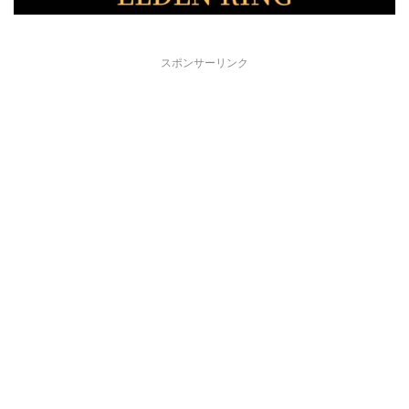
スポンサーリンク