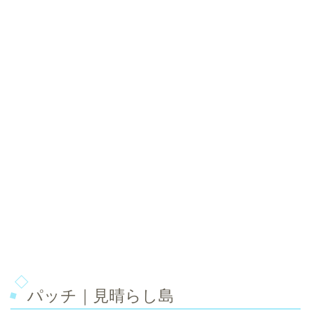
パッチ｜見晴らし島