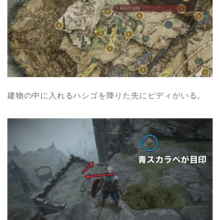
建物の中に入れるハシゴを降りた先にピディがいる。