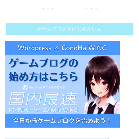
ゲームブログをはじめたい人