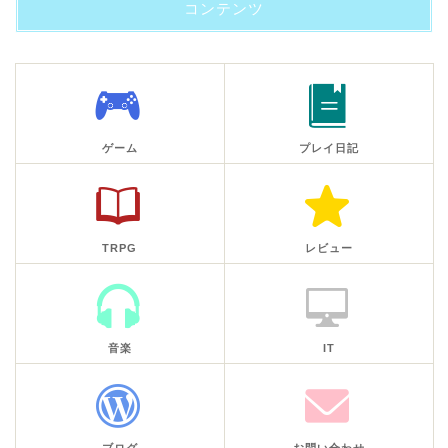
コンテンツ
ゲーム
プレイ日記
TRPG
レビュー
音楽
IT
ブログ
お問い合わせ