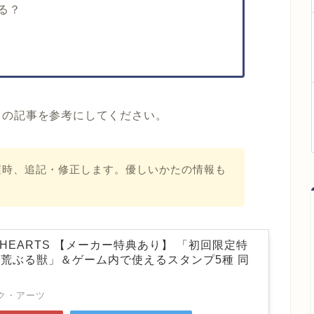
る？
この記事を参考にしてください。
随時、追記・修正します。優しいかたの情報も
D HEARTS 【メーカー特典あり】 「初回限定特
荒ぶる獣」＆ゲーム内で使えるスタンプ5種 同
ク・アーツ