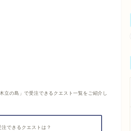
木立の島」
で受注できるクエスト一覧をご紹介し
受注できるクエストは？