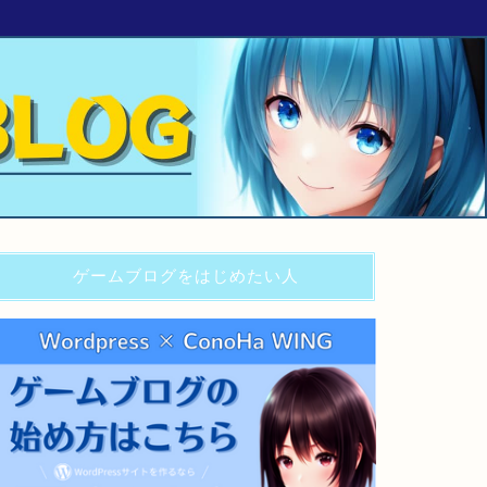
ゲームブログをはじめたい人