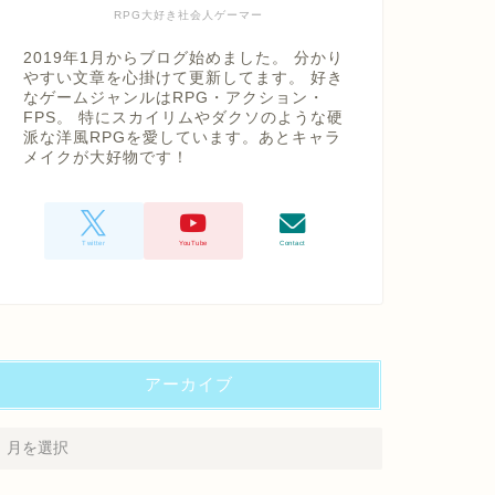
RPG大好き社会人ゲーマー
2019年1月からブログ始めました。 分かり
やすい文章を心掛けて更新してます。 好き
なゲームジャンルはRPG・アクション・
FPS。 特にスカイリムやダクソのような硬
派な洋風RPGを愛しています。あとキャラ
メイクが大好物です！
アーカイブ