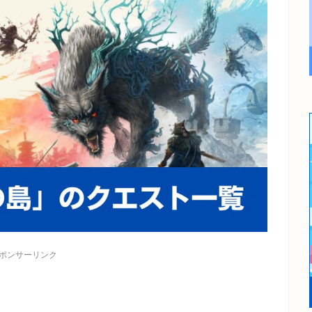
ポンサーリンク