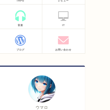
TRPG
レビュー
音楽
IT
ブログ
お問い合わせ
ウマロ