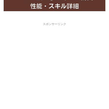
スポンサーリンク