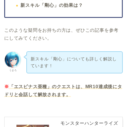
新スキル「剛心」の効果は？
このような疑問をお持ちの方は、ぜひこの記事を参考
にしてみてください。
新スキル「剛心」についても詳しく解説し
ています！
うまろ
※
「エスピナス亜種」のクエストは、MR10達成後にタ
ドリと会話して解放されます。
モンスターハンターライズ