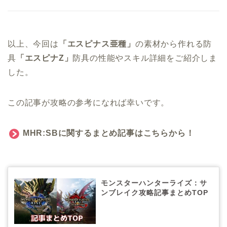
以上、今回は
「エスピナス亜種」
の素材から作れる防
具
「エスピナZ」
防具の性能やスキル詳細をご紹介しま
した。
この記事が攻略の参考になれば幸いです。
MHR:SBに関するまとめ記事はこちらから！
モンスターハンターライズ：サ
ンブレイク攻略記事まとめTOP