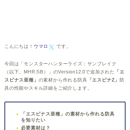
こんにちは！
ウマロ
です。
今回は「モンスターハンターライズ：サンブレイク
（以下、MHR:SB）」のVersion12.0で追加された
「エ
スピナス亜種」
の素材から作れる防具
「エスピナZ」
防
具の性能やスキル詳細をご紹介します。
「エスピナス亜種」の素材から作れる防具
を知りたい
必要素材は？