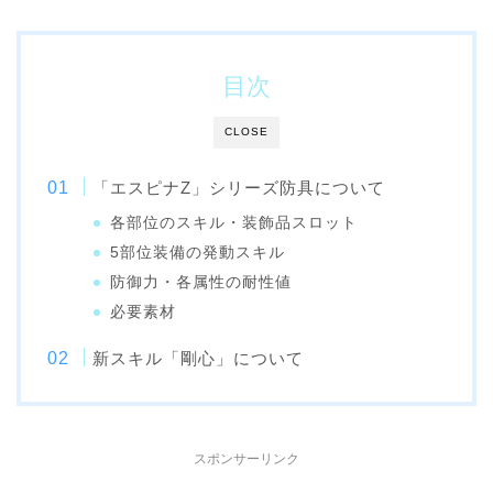
目次
CLOSE
「エスピナZ」シリーズ防具について
各部位のスキル・装飾品スロット
5部位装備の発動スキル
防御力・各属性の耐性値
必要素材
新スキル「剛心」について
スポンサーリンク