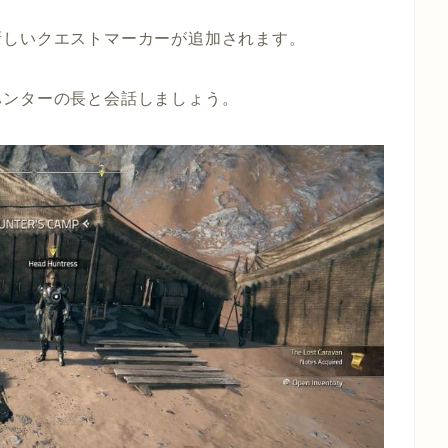
新しいクエストマーカーが追加されます。
ハンターの長と会話しましょう。