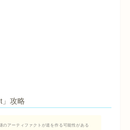
ast」攻略
謎のアーティファクトが道を作る可能性がある