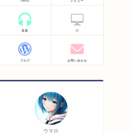
TRPG
レビュー
音楽
IT
ブログ
お問い合わせ
ウマロ