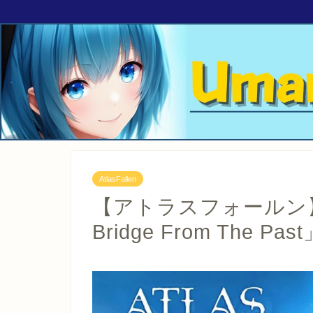
AtlasFallen
【アトラスフォールン
Bridge From The Pas