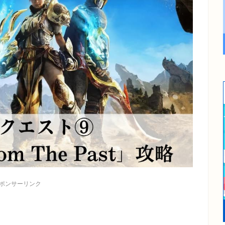
ポンサーリンク