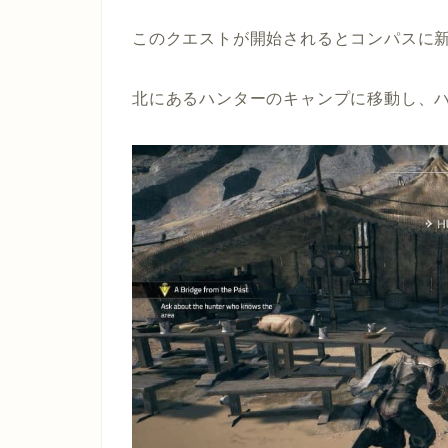
このクエストが開始されるとコンパスに
北にあるハンターのキャンプに移動し、