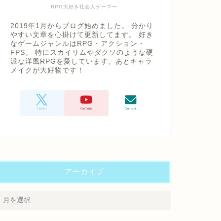
RPG大好き社会人ゲーマー
2019年1月からブログ始めました。 分かり
やすい文章を心掛けて更新してます。 好き
なゲームジャンルはRPG・アクション・
FPS。 特にスカイリムやダクソのような硬
派な洋風RPGを愛しています。あとキャラ
メイクが大好物です！
アーカイブ