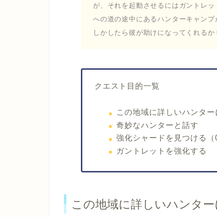
が、それを起動させるにはガントレッ
への道の途中にあるハンターキャンプ
しかしたら彼が助けになってくれるか
クエスト目的一覧
この地域に詳しいハンター
奇妙なハンターと話す
強化シャードを見つける（0
ガントレットを強化する
この地域に詳しいハンター