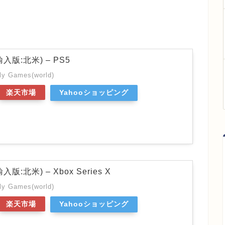
 (輸入版:北米) – PS5
y Games(world)
楽天市場
Yahooショッピング
 (輸入版:北米) – Xbox Series X
y Games(world)
楽天市場
Yahooショッピング