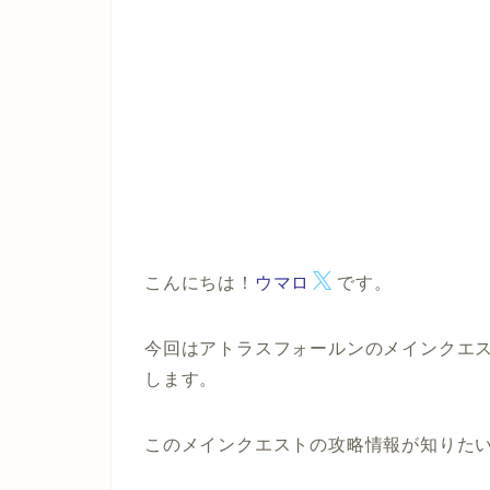
こんにちは！
ウマロ
です。
今回はアトラスフォールンのメインクエ
します。
このメインクエストの攻略情報が知りた