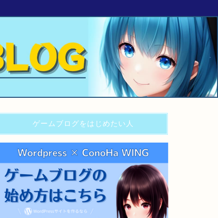
ゲームブログをはじめたい人