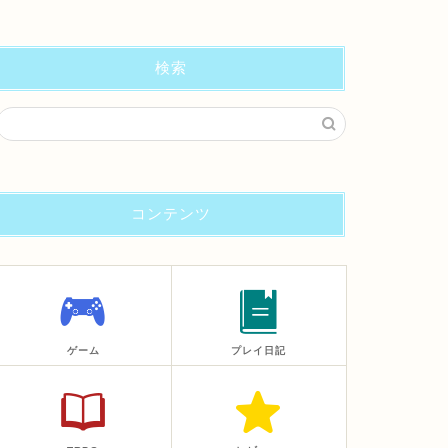
検索
コンテンツ
ゲーム
プレイ日記